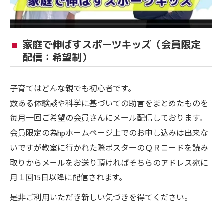
家庭で伸ばすスポーツキッズ（会員限定
配信：希望制）
子育てはどんな親でも初心者です。
数ある体験談や科学に基づいての助言をまとめたものを
毎月一回ご希望の会員さんにメール配信しております。
会員限定の為hpホームページ上でのお申し込みは出来な
いですが教室に行かれた際ポスターのＱＲコードを読み
取りからメールをお送り頂ければそちらのアドレス宛に
月１回15日以降に配信されます。
是非ご利用いただき新しい気づきを得てください。