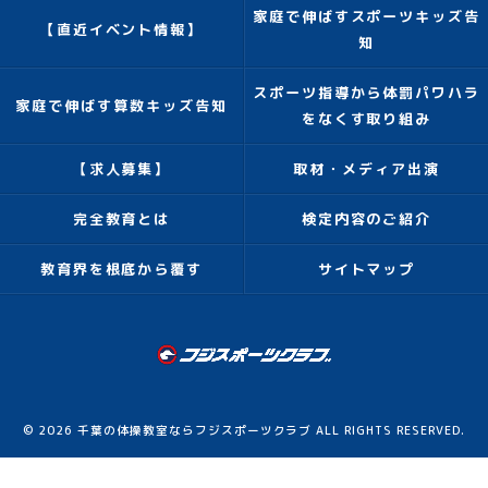
家庭で伸ばすスポーツキッズ告
【直近イベント情報】
知
スポーツ指導から体罰パワハラ
家庭で伸ばす算数キッズ告知
をなくす取り組み
【求人募集】
取材・メディア出演
完全教育とは
検定内容のご紹介
教育界を根底から覆す
サイトマップ
© 2026 千葉の体操教室ならフジスポーツクラブ ALL RIGHTS RESERVED.