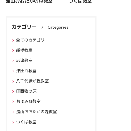
流山おおたかの森教室
つくば教室
カテゴリー
Categories
全てのカテゴリー
船橋教室
志津教室
津田沼教室
八千代緑が丘教室
印西牧の原
おゆみ野教室
流山おおたかの森教室
つくば教室