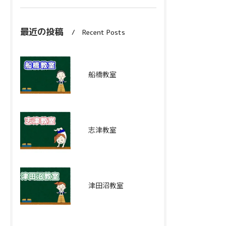
最近の投稿
Recent Posts
船橋教室
志津教室
津田沼教室