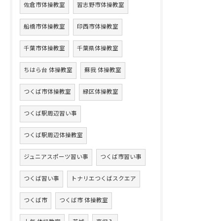
佐倉市体操教室
習志野市体操教室
船橋市体操教室
印西市体操教室
千葉市体操教室
千葉県体操教室
ちはら台 体操教室
蘇我 体操教室
つくば市体操教室
緑区体操教室
つくば駅周辺習い事
つくば駅周辺体操教室
ジュニアスポーツ習い事
つくば市習い事
つくば習い事
トナリエつくばスクエア
つくば市
つくば市 体操教室