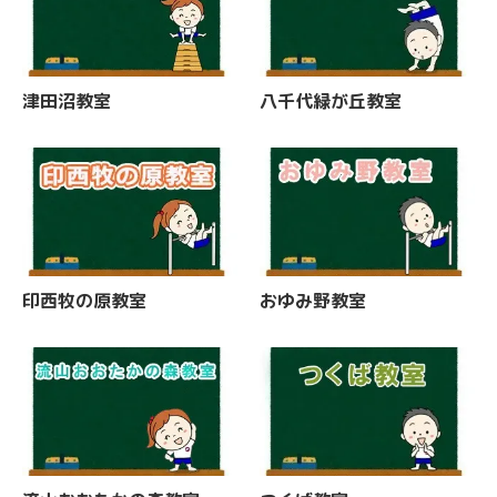
津田沼教室
八千代緑が丘教室
印西牧の原教室
おゆみ野教室