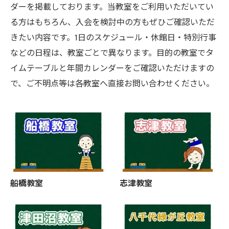
ダーを掲載しております。当教室をご利用いただいてい
る方はもちろん、入会を検討中の方もぜひご確認いただ
きたい内容です。1日のスケジュール・休館日・特別行事
などの日程は、教室ごとで異なります。目的の教室でタ
イムテーブルと年間カレンダーをご確認いただけますの
で、ご不明点等は各教室へ直接お問い合わせください。
船橋教室
志津教室