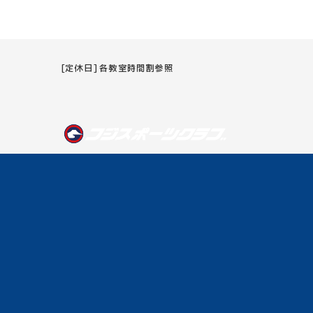
[定休日] 各教室時間割参照