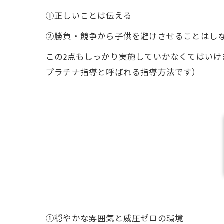
①正しいことは伝える
②勝負・競争から子供を避けさせることはし
この2点もしっかり実施していかなくてはい
プラチナ指導と呼ばれる指導方法です）
①穏やかな雰囲気と威圧ゼロの環境