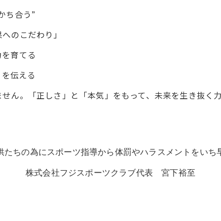
かち合う”
果へのこだわり」
力を育てる
とを伝える
ません。「正しさ」と「本気」をもって、未来を生き抜く
供たちの為にスポーツ指導から体罰やハラスメントをいち
株式会社フジスポーツクラブ代表 宮下裕至