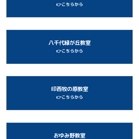
👉こちらから
八千代緑が丘教室
👉こちらから
印西牧の原教室
👉こちらから
おゆみ野教室