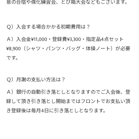
意の合宿や強化練習会、とび箱大会などもございます。
Ｑ）入会する場合かかる初期費用は？
Ａ）入会金¥11,000・登録費¥3,300・指定品4点セット
¥8,900（シャツ・パンツ・バッグ・体操ノート）が必要
です。
Ｑ）月謝の支払い方法は？
Ａ）銀行の自動引き落としとなりますのでご入会後、登
録して頂き引き落とし開始まではフロントでお支払い頂
き登録後は毎月4日に引き落としとなります。