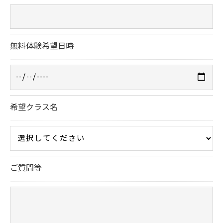
無料体験希望日時
希望クラス名
ご質問等