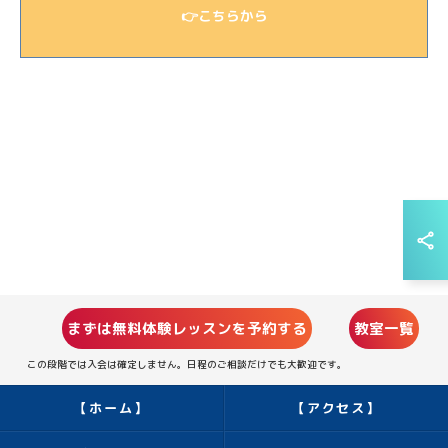
👉こちらから
まずは無料体験レッスンを予約する
教室一覧
この段階では入会は確定しません。日程のご相談だけでも大歓迎です。
【ホーム】
【アクセス】