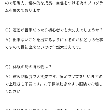
ので思考力、精神的な成長、自信をつける為のプログラ
ムを集めております。
Ｑ）運動が苦手だったり初心者でも大丈夫でしょうか？
Ａ）出来ないことを出来るようにするのが私どもの仕事
ですので最初出来ないのは全然大丈夫です。
Ｑ）体験の時の持ち物は？
Ａ）飲み物程度で大丈夫です。裸足で授業を行いますの
で上履きも不要です。お子様は動きやすい服装でお越し
ください。