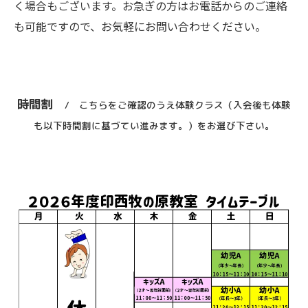
く場合もございます。お急ぎの方はお電話からのご連絡
も可能ですので、お気軽にお問い合わせください。
時間割
こちらをご確認のうえ体験クラス（入会後も体験
も以下時間割に基づてい進みます。）をお選び下さい。