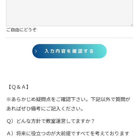
ご自由にどうぞ
【Ｑ＆Ａ】
※あらかじめ疑問点をご確認下さい。下記以外で質問が
あればぜひ備考にご記入ください。
Ｑ）どんな方針で教室運営してますか？
Ａ）将来に役立つのが大前提ですべてを考えております