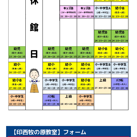
【印西牧の原教室】フォーム