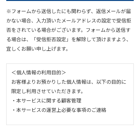
※フォームから送信したにも関わらず、返信メールが届
かない場合、入力頂いたメールアドレスの設定で受信拒
否をされている場合がございます。フォームから送信す
る場合は、「受信拒否設定」を解除して頂けますよう、
宜しくお願い申し上げます。
＜個人情報の利用目的＞
お客様よりお預かりした個人情報は、以下の目的に
限定し利用させていただきます。
・本サービスに関する顧客管理
・本サービスの運営上必要な事項のご連絡
＜個人情報の提供について＞
当社ではお客様の同意を得た場合または法令に定め