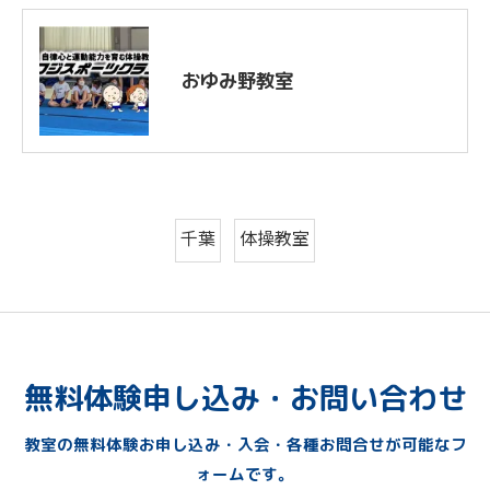
おゆみ野教室
千葉
体操教室
無料体験申し込み・お問い合わせ
教室の無料体験お申し込み・入会・各種お問合せが可能なフ
ォームです。