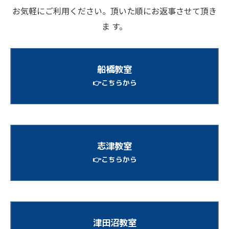
お気軽にご利用ください。頂いた順にお返事させて頂き
ま す。
船橋教室
👉こちらから
志津教室
👉こちらから
津田沼教室