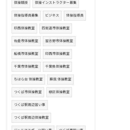
体操競技
体操インストラクター募集
体操指導員募集
ビジネス
体操指導員
印西体操教室
四街道市体操教室
佐倉市体操教室
習志野市体操教室
船橋市体操教室
印西市体操教室
千葉市体操教室
千葉県体操教室
ちはら台 体操教室
蘇我 体操教室
つくば市体操教室
緑区体操教室
つくば駅周辺習い事
つくば駅周辺体操教室