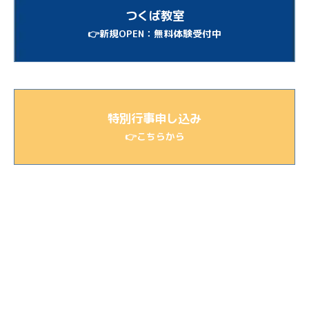
つくば教室
👉新規OPEN：無料体験受付中
特別行事申し込み
👉こちらから