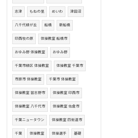
志津
もねの里
めいわ
津田沼
八千代緑が丘
船橋
新船橋
印西牧の原
体操教室 船橋市
おゆみ野 体操教室
おゆみ野
千葉市緑区 体操教室
体操教室 千葉市
市原市 体操教室
千葉市 体操教室
体操教室 習志野市
体操教室 印西市
体操教室 八千代市
体操教室 佐倉市
千葉ニュータウン
体操教室 四街道市
千葉
体操教室
体操選手
基礎