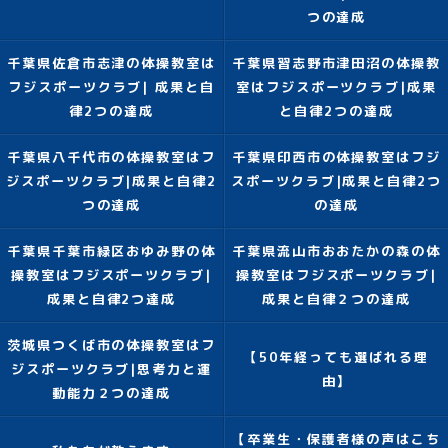
つの達成
千葉県佐倉市志津の体操教室は
千葉県習志野市津田沼の体操教
フジスポーツクラブ| 成果と自
室はフジスポーツクラブ|成果
律2つの達成
と自律2つの達成
千葉県八千代市の体操教室はフ
千葉県印西市の体操教室はフジ
ジスポーツクラブ|成果と自律2
スポーツクラブ|成果と自律2つ
つの達成
の達成
千葉県千葉市緑区おゆみ野の体
千葉県流山市おおたかの森の体
操教室はフジスポーツクラブ|
操教室はフジスポーツクラブ|
成果と自律2つ達成
成果と自律２つの達成
茨城県つくば市の体操教室はフ
【50年経っても選ばれる理
ジスポーツクラブ|思考力と運
由】
動能力２つの達成
【卒業生・保護者様の声はこち