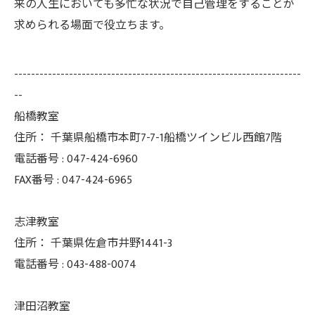
来の人生においても多忙な状況で自己管理をすることが
求められる場面で役立ちます。
--------------------------------------------------------------------
--
船橋教室
住所：
千葉県船橋市本町7-7-1船橋ツインビル西館7階
電話番号 :
047-424-6960
FAX番号 :
047-424-6965
志津教室
住所：
千葉県佐倉市井野1441-3
電話番号 :
043-488-0074
津田沼教室