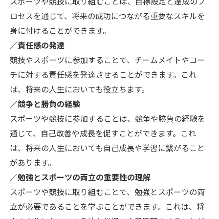
スポーツや競技に取り組むことは、目標設定と達成のプ
ロセスを通じて、将来の成功につながる重要なスキルを
身に付けることができます。
／責任感の発達
競技やスポーツに参加することで、チームメイトやコー
チに対する責任感を発達させることができます。これ
は、将来の人生においても役立ちます。
／競争と勝負の経験
スポーツや競技に参加することは、競争や勝負の経験を
通じて、自己改善や成長を促すことができます。これ
は、将来の人生においても自己成長や学習に繋がること
があります。
／勉強とスポーツの両立の重要性の理解
スポーツや競技に取り組むことで、勉強とスポーツの両
立が必要であることを学ぶことができます。これは、将