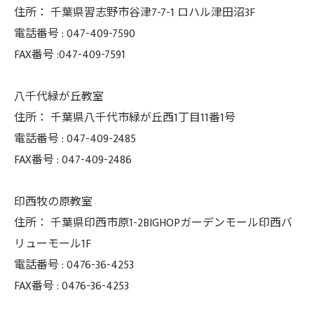
住所：
千葉県習志野市谷津7-7-1 ロハル津田沼3F
電話番号 :
047-409-7590
FAX番号 :047-409-7591
八千代緑が丘教室
住所：
千葉県八千代市緑が丘西1丁目11番1号
電話番号 :
047-409-2485
FAX番号 :
047-409-2486
印西牧の原教室
住所：
千葉県印西市原1-2BIGHOPガーデンモール印西バ
リューモール1F
電話番号 :
0476-36-4253
FAX番号 :
0476-36-4253