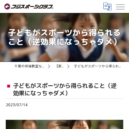
子どもがスポーツから得られる
こと（逆効果になっちゃダメ）
千葉の体操教室ならフジスポーツクラブ
【新着情報】
子どもがスポーツから得られること（逆効果になっちゃダメ）
子どもがスポーツから得られること（逆
効果になっちゃダメ）
2023/07/14