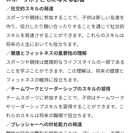
／社交的スキルの発達
スポーツや競技に参加することで、子供は新しい友達を
作り、協力したり競い合ったりすることを通じて社交的
スキルを発達させることができます。これらのスキルは
将来の人生においても役立ちます。
／健康とフィットネスの重要性の理解
スポーツや競技は健康的なライフスタイルの一部である
ことを学ぶことができます。この理解は、将来の健康と
フィットネスの維持に役立ちます。
／チームワークとリーダーシップのスキルの習得
チームスポーツに参加することで、子供はチームワーク
やリーダーシップスキルを習得することができます。こ
れらのスキルは将来の職場で役立ちます。
／プレッシャーへの対処能力の発達