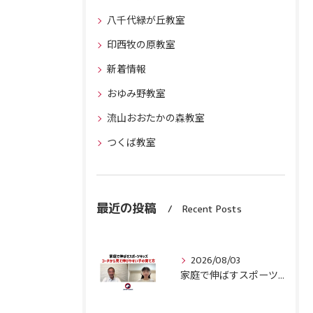
八千代緑が丘教室
印西牧の原教室
新着情報
おゆみ野教室
流山おおたかの森教室
つくば教室
最近の投稿
Recent Posts
2026/08/03
家庭で伸ばすスポーツキッズ『コーチから見て伸びやすい子』の育て方