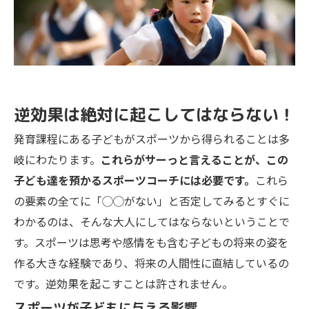
逆効果は絶対に起こしてはならない！
発育課程にある子どもがスポーツから得られることは多
岐にわたります。
これらがサーっと言えることが、この
子ども達を預かるスポーツコーチには必要です。
これら
の要素の全てに「◯◯がない」と否定してみるとすぐに
わかるのは、そんな大人にしてはならないということで
す。スポーツは思考や感情をも含む子どもの将来の姿を
作る大きな経験であり、将来の人間性に直結しているの
です。逆効果を起こすことは許されません。
スポーツが子どもに与える影響