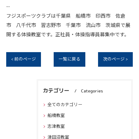
--
フジスポーツクラブは千葉県 船橋市 印西市 佐倉
市 八千代市 習志野市 千葉市 流山市 茨城県で展
開する体操教室です。正社員・体操指導員募集中です。
< 前のページ
一覧に戻る
次のページ >
カテゴリー
Categories
全てのカテゴリー
船橋教室
志津教室
津田沼教室