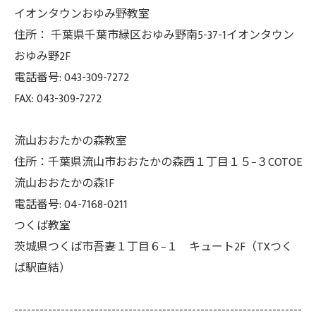
イオンタウンおゆみ野教室
住所： 千葉県千葉市緑区おゆみ野南5-37-
1イオンタウン
おゆみ野2F
電話番号: 043-309-7272
FAX: 043-309-7272
流山おおたかの森教室
住所：千葉県流山市おおたかの森西１丁目１５−３COTOE
流山おおたかの森1F
電話番号: 04-7168-0211
つくば教室
茨城県つくば市吾妻１丁目６−１ キュート2F（TXつく
ば駅直結）
--------------------------------------------------------------------