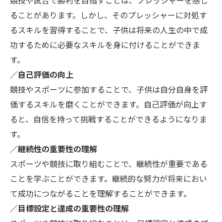
競技や試合で勝利を目指すことは、プレッシャーを感じ
ることがあります。しかし、そのプレッシャーに対処す
るスキルを習得することで、子供は将来の人生の中で成
功するために必要なスキルを身に付けることができま
す。
／自己評価の向上
競技やスポーツに参加することで、子供は自分自身を評
価するスキルを磨くことができます。自己評価が向上す
ると、自信を持って挑戦することができるようになりま
す。
／継続性の重要性の理解
スポーツや競技に取り組むことで、継続性が重要である
ことを学ぶことができます。継続的な努力が将来におい
て成功につながることを理解することができます。
／目標設定と達成の重要性の理解