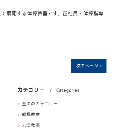
県で展開する体操教室です。正社員・体操指導
次のページ >
カテゴリー
Categories
全てのカテゴリー
船橋教室
志津教室