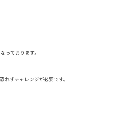
くなっております。
恐れずチャレンジが必要です。