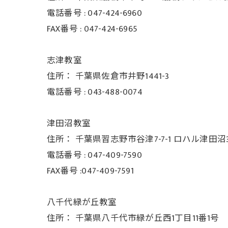
電話番号 :
047-424-6960
FAX番号 :
047-424-6965
志津教室
住所：
千葉県佐倉市井野1441-3
電話番号 :
043-488-0074
津田沼教室
住所：
千葉県習志野市谷津7-7-1 ロハル津田沼3
電話番号 :
047-409-7590
FAX番号 :047-409-7591
八千代緑が丘教室
住所：
千葉県八千代市緑が丘西1丁目11番1号