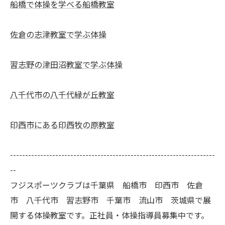
船橋で体操を学べる船橋教室
佐倉の志津教室で学ぶ体操
習志野の津田沼教室で学ぶ体操
八千代市の八千代緑が丘教室
印西市にある印西牧の原教室
--------------------------------------------------------------------
--
フジスポーツクラブは千葉県 船橋市 印西市 佐倉
市 八千代市 習志野市 千葉市 流山市 茨城県で展
開する体操教室です。正社員・体操指導員募集中です。