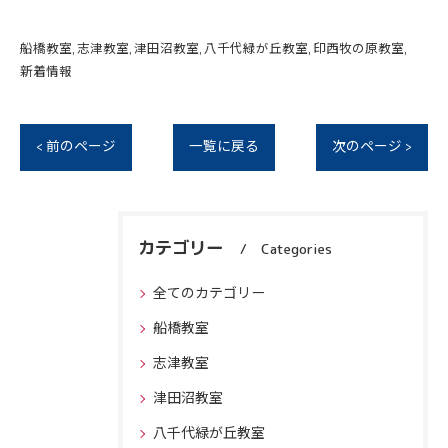
船橋教室
志津教室
津田沼教室
八千代緑が丘教室
印西牧の原教室
新着情報
< 前のページ
一覧に戻る
次のページ >
カテゴリー
Categories
全てのカテゴリー
船橋教室
志津教室
津田沼教室
八千代緑が丘教室