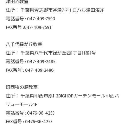
津田沼教室
住所：
千葉県習志野市谷津7-7-1 ロハル津田沼3F
電話番号 :
047-409-7590
FAX番号 :047-409-7591
八千代緑が丘教室
住所：
千葉県八千代市緑が丘西1丁目11番1号
電話番号 :
047-409-2485
FAX番号 :
047-409-2486
印西牧の原教室
住所：
千葉県印西市原1-2BIGHOPガーデンモール印西バ
リューモール1F
電話番号 :
0476-36-4253
FAX番号 :
0476-36-4253