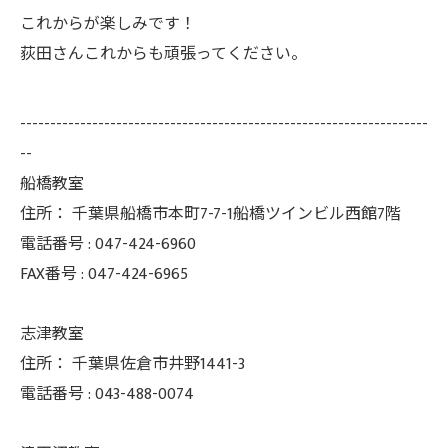
これからが楽しみです！
荻田さんこれからも頑張ってください。
--------------------------------------------------------------------
--
船橋教室
住所：
千葉県船橋市本町7-7-1船橋ツインビル西館7階
電話番号 :
047-424-6960
FAX番号 :
047-424-6965
志津教室
住所：
千葉県佐倉市井野1441-3
電話番号 :
043-488-0074