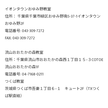
イオンタウンおゆみ野教室
住所： 千葉県千葉市緑区おゆみ野南5-37-
1イオンタウン
おゆみ野2F
電話番号: 043-309-7272
FAX: 043-309-7272
流山おおたかの森教室
住所：千葉県流山市おおたかの森西１丁目１５−３COTOE
流山おおたかの森1F
電話番号: 04-7168-0211
つくば教室
茨城県つくば市吾妻１丁目６−１ キュート2F（TXつく
ば駅直結）