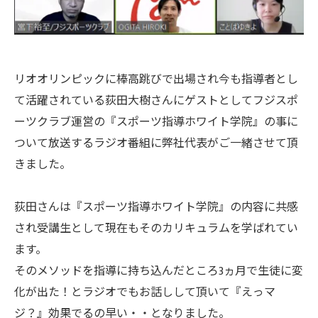
リオオリンピックに棒高跳びで出場され今も指導者とし
て活躍されている荻田大樹さんにゲストとしてフジスポ
ーツクラブ運営の『スポーツ指導ホワイト学院』の事に
ついて放送するラジオ番組に弊社代表がご一緒させて頂
きました。
荻田さんは『スポーツ指導ホワイト学院』の内容に共感
され受講生として現在もそのカリキュラムを学ばれてい
ます。
そのメソッドを指導に持ち込んだところ3ヵ月で生徒に変
化が出た！とラジオでもお話しして頂いて『えっマ
ジ？』効果でるの早い・・となりました。