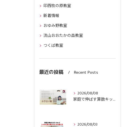
印西牧の原教室
新着情報
おゆみ野教室
流山おおたかの森教室
つくば教室
最近の投稿
Recent Posts
2026/08/08
家庭で伸ばす算数キッズ８月号配信しました！
2026/08/03