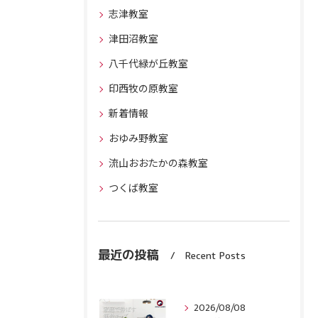
志津教室
津田沼教室
八千代緑が丘教室
印西牧の原教室
新着情報
おゆみ野教室
流山おおたかの森教室
つくば教室
最近の投稿
Recent Posts
2026/08/08