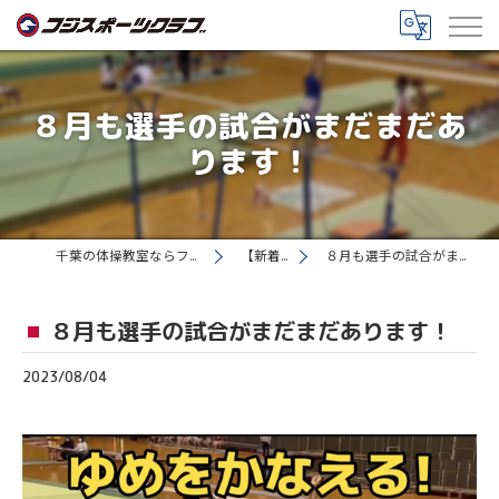
８月も選手の試合がまだまだあ
ります！
千葉の体操教室ならフジスポーツクラブ
【新着情報】
８月も選手の試合がまだまだあります！
８月も選手の試合がまだまだあります！
2023/08/04