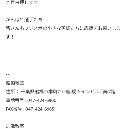
と目白押しです。
がんばれ選手たち！
皆さんもフジスポの小さな英雄たちに応援をお願いしま
す！
--------------------------------------------------------------------
--
船橋教室
住所：
千葉県船橋市本町7-7-1船橋ツインビル西館7階
電話番号 :
047-424-6960
FAX番号 :
047-424-6965
志津教室