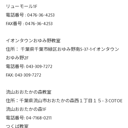
リューモール1F
電話番号 :
0476-36-4253
FAX番号 :
0476-36-4253
イオンタウンおゆみ野教室
住所： 千葉県千葉市緑区おゆみ野南5-37-
1イオンタウン
おゆみ野2F
電話番号: 043-309-7272
FAX: 043-309-7272
流山おおたかの森教室
住所：千葉県流山市おおたかの森西１丁目１５−３COTOE
流山おおたかの森1F
電話番号: 04-7168-0211
つくば教室