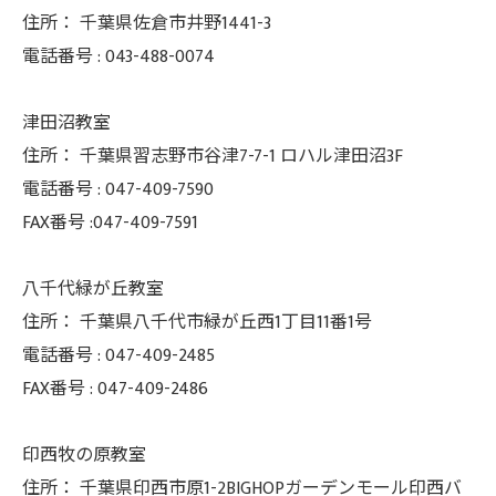
住所：
千葉県佐倉市井野1441-3
電話番号 :
043-488-0074
津田沼教室
住所：
千葉県習志野市谷津7-7-1 ロハル津田沼3F
電話番号 :
047-409-7590
FAX番号 :047-409-7591
八千代緑が丘教室
住所：
千葉県八千代市緑が丘西1丁目11番1号
電話番号 :
047-409-2485
FAX番号 :
047-409-2486
印西牧の原教室
住所：
千葉県印西市原1-2BIGHOPガーデンモール印西バ