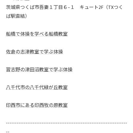
茨城県つくば市吾妻１丁目６−１ キュート2F（TXつく
ば駅直結）
船橋で体操を学べる船橋教室
佐倉の志津教室で学ぶ体操
習志野の津田沼教室で学ぶ体操
八千代市の八千代緑が丘教室
印西市にある印西牧の原教室
--------------------------------------------------------------------
--