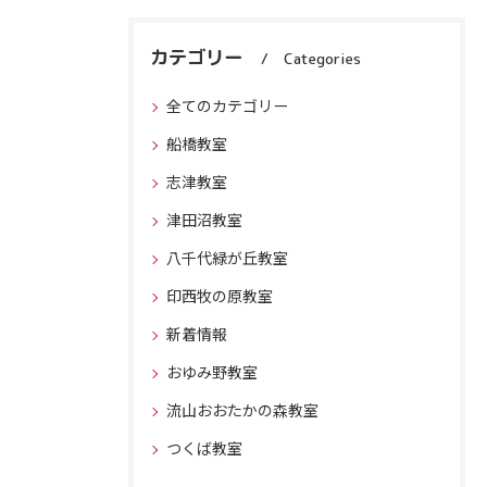
カテゴリー
Categories
全てのカテゴリー
船橋教室
志津教室
津田沼教室
八千代緑が丘教室
印西牧の原教室
新着情報
おゆみ野教室
流山おおたかの森教室
つくば教室