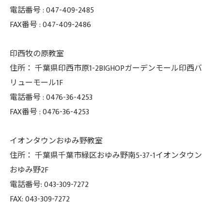
電話番号 :
047-409-2485
FAX番号 :
047-409-2486
印西牧の原教室
住所：
千葉県印西市原1-2BIGHOPガーデンモール印西バ
リューモール1F
電話番号 :
0476-36-4253
FAX番号 :
0476-36-4253
イオンタウンおゆみ野教室
住所： 千葉県千葉市緑区おゆみ野南5-37-
1イオンタウン
おゆみ野2F
電話番号: 043-309-7272
FAX: 043-309-7272