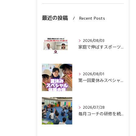
最近の投稿
Recent Posts
2026/08/03
家庭で伸ばすスポーツキッズ『コーチから見て伸びやすい子』の育て方
2026/08/01
第一回夏休みスペシャル体操合宿終了！
2026/07/28
毎月コーチの研修を続けます！