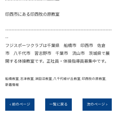
印西市にある印西牧の原教室
--------------------------------------------------------------------
--
フジスポーツクラブは千葉県 船橋市 印西市 佐倉
市 八千代市 習志野市 千葉市 流山市 茨城県で展
開する体操教室です。正社員・体操指導員募集中です。
船橋教室
志津教室
津田沼教室
八千代緑が丘教室
印西牧の原教室
新着情報
< 前のページ
一覧に戻る
次のページ >