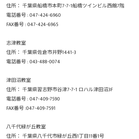
住所：
千葉県船橋市本町7-7-1船橋ツインビル西館7階
電話番号 :
047-424-6960
FAX番号 :
047-424-6965
志津教室
住所：
千葉県佐倉市井野1441-3
電話番号 :
043-488-0074
津田沼教室
住所：
千葉県習志野市谷津7-7-1 ロハル津田沼3F
電話番号 :
047-409-7590
FAX番号 :047-409-7591
八千代緑が丘教室
住所：
千葉県八千代市緑が丘西1丁目11番1号