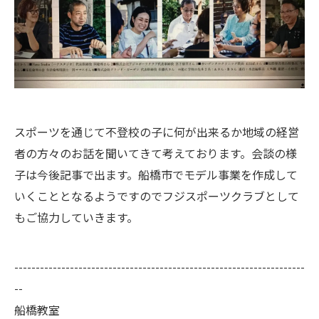
スポーツを通じて不登校の子に何が出来るか地域の経営
者の方々のお話を聞いてきて考えております。会談の様
子は今後記事で出ます。船橋市でモデル事業を作成して
いくこととなるようですのでフジスポーツクラブとして
もご協力していきます。
--------------------------------------------------------------------
--
船橋教室