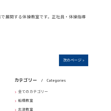
県で展開する体操教室です。正社員・体操指導
次のページ >
カテゴリー
Categories
全てのカテゴリー
船橋教室
志津教室