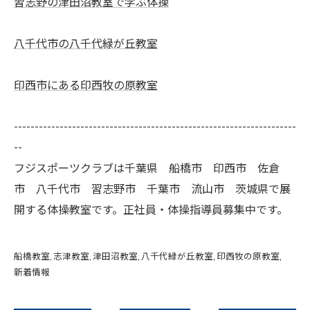
習志野の津田沼教室で学ぶ体操
八千代市の八千代緑が丘教室
印西市にある印西牧の原教室
--------------------------------------------------------------------
--
フジスポーツクラブは千葉県 船橋市 印西市 佐倉
市 八千代市 習志野市 千葉市 流山市 茨城県で展
開する体操教室です。正社員・体操指導員募集中です。
船橋教室
志津教室
津田沼教室
八千代緑が丘教室
印西牧の原教室
新着情報