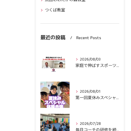
つくば教室
最近の投稿
Recent Posts
2026/08/03
家庭で伸ばすスポーツキッズ『コーチから見て伸びやすい子』の育て方
2026/08/01
第一回夏休みスペシャル体操合宿終了！
2026/07/28
毎月コーチの研修を続けます！