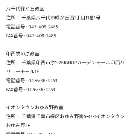
八千代緑が丘教室
住所：
千葉県八千代市緑が丘西1丁目11番1号
電話番号 :
047-409-2485
FAX番号 :
047-409-2486
印西牧の原教室
住所：
千葉県印西市原1-2BIGHOPガーデンモール印西バ
リューモール1F
電話番号 :
0476-36-4253
FAX番号 :
0476-36-4253
イオンタウンおゆみ野教室
住所： 千葉県千葉市緑区おゆみ野南5-37-
1イオンタウン
おゆみ野2F