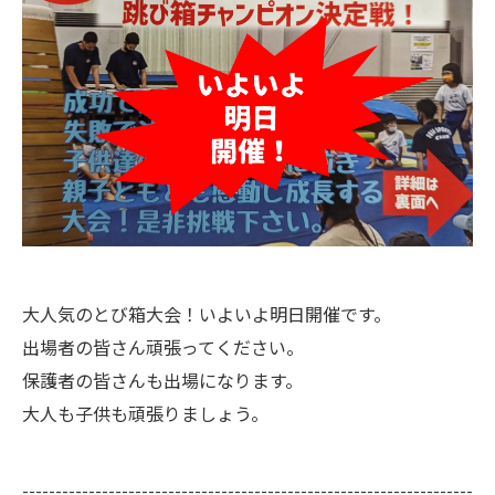
大人気のとび箱大会！いよいよ明日開催です。
出場者の皆さん頑張ってください。
保護者の皆さんも出場になります。
大人も子供も頑張りましょう。
--------------------------------------------------------------------