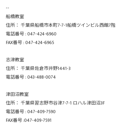
--
船橋教室
住所：
千葉県船橋市本町7-7-1船橋ツインビル西館7階
電話番号 :
047-424-6960
FAX番号 :
047-424-6965
志津教室
住所：
千葉県佐倉市井野1441-3
電話番号 :
043-488-0074
津田沼教室
住所：
千葉県習志野市谷津7-7-1 ロハル津田沼3F
電話番号 :
047-409-7590
FAX番号 :047-409-7591