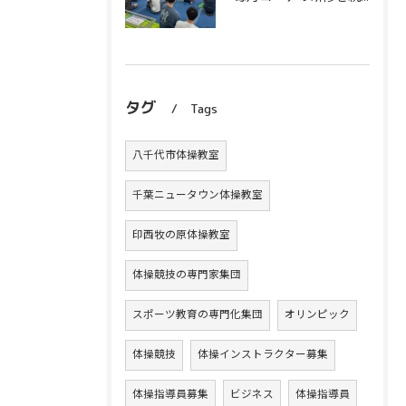
タグ
Tags
八千代市体操教室
千葉ニュータウン体操教室
印西牧の原体操教室
体操競技の専門家集団
スポーツ教育の専門化集団
オリンピック
体操競技
体操インストラクター募集
体操指導員募集
ビジネス
体操指導員