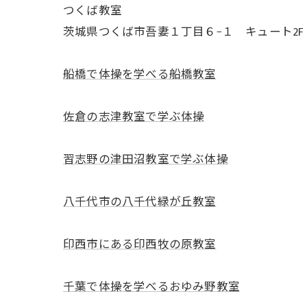
つくば教室
茨城県つくば市吾妻１丁目６−１ キュート2F
船橋で体操を学べる船橋教室
佐倉の志津教室で学ぶ体操
習志野の津田沼教室で学ぶ体操
八千代市の八千代緑が丘教室
印西市にある印西牧の原教室
千葉で体操を学べるおゆみ野教室