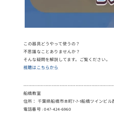
この器具どうやって使うの？
不思議なことありませんか？
そんな疑問を解説してます。ご覧ください。
視聴はこちらから
---------------------------------------------------------
船橋教室
住所：
千葉県船橋市本町7-7-1船橋ツインビル
電話番号 :
047-424-6960