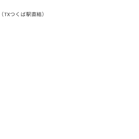
（TXつくば駅直結）