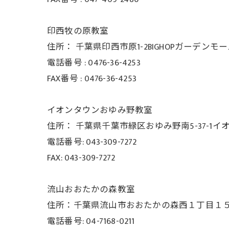
印西牧の原教室
住所：
千葉県印西市原1-2BIGHOPガーデンモ
電話番号 :
0476-36-4253
FAX番号 :
0476-36-4253
イオンタウンおゆみ野教室
住所： 千葉県千葉市緑区おゆみ野南5-37-
1イ
電話番号: 043-309-7272
FAX: 043-309-7272
流山おおたかの森教室
住所：千葉県流山市おおたかの森西１丁目１５−３
電話番号: 04-7168-0211