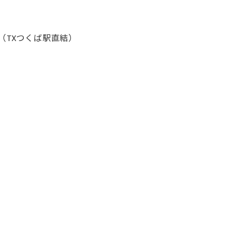
（TXつくば駅直結）