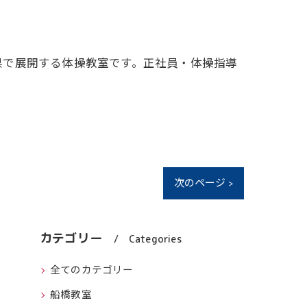
県で展開する体操教室です。正社員・体操指導
次のページ >
カテゴリー
Categories
全てのカテゴリー
船橋教室