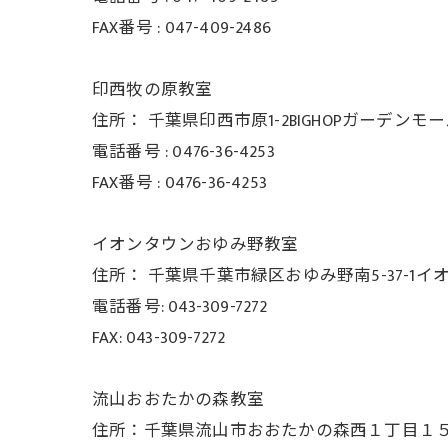
FAX番号 :
047-409-2486
印西牧の原教室
住所：
千葉県印西市原1-2BIGHOPガーデンモ
電話番号 :
0476-36-4253
FAX番号 :
0476-36-4253
イオンタウンおゆみ野教室
住所： 千葉県千葉市緑区おゆみ野南5-37-
1イ
電話番号: 043-309-7272
FAX: 043-309-7272
流山おおたかの森教室
住所：千葉県流山市おおたかの森西１丁目１５−３