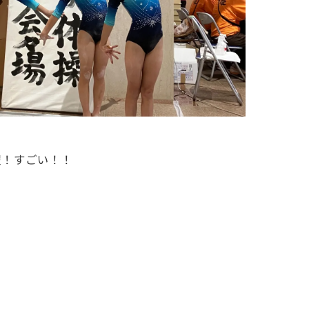
躍！すごい！！