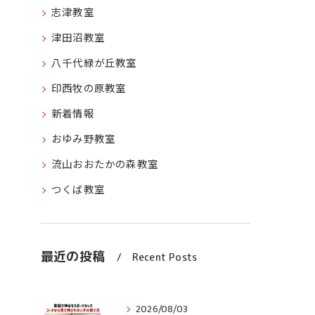
志津教室
津田沼教室
八千代緑が丘教室
印西牧の原教室
新着情報
おゆみ野教室
流山おおたかの森教室
つくば教室
最近の投稿
Recent Posts
2026/08/03