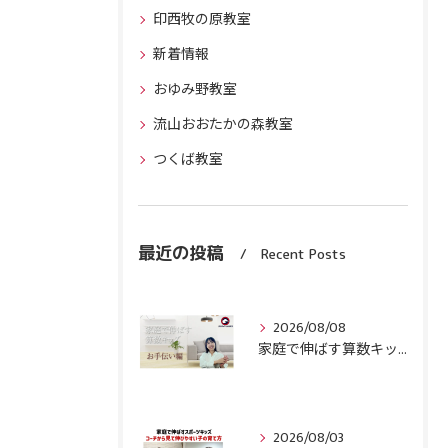
印西牧の原教室
新着情報
おゆみ野教室
流山おおたかの森教室
つくば教室
最近の投稿
Recent Posts
2026/08/08
家庭で伸ばす算数キッズ８月号配信しました！
2026/08/03