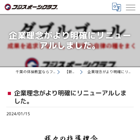
企業理念がより明確にリニュー
アルしました。
千葉の体操教室ならフジスポーツクラブ
【新着情報】
企業理念がより明確にリニューアルしました。
企業理念がより明確にリニューアルしま
した。
2024/01/15