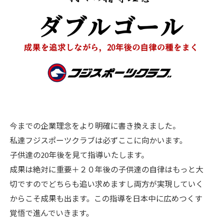
今までの企業理念をより明確に書き換えました。
私達フジスポーツクラブは必ずここに向かいます。
子供達の20年後を見て指導いたします。
成果は絶対に重要＋２０年後の子供達の自律はもっと大
切ですのでどちらも追い求めますし両方が実現していく
からこそ成果も出ます。この指導を日本中に広めつくす
覚悟で進んでいきます。