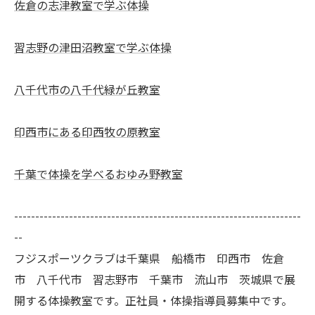
佐倉の志津教室で学ぶ体操
習志野の津田沼教室で学ぶ体操
八千代市の八千代緑が丘教室
印西市にある印西牧の原教室
千葉で体操を学べるおゆみ野教室
--------------------------------------------------------------------
--
フジスポーツクラブは千葉県 船橋市 印西市 佐倉
市 八千代市 習志野市 千葉市 流山市 茨城県で展
開する体操教室です。正社員・体操指導員募集中です。