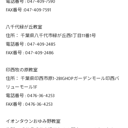
電話番号 :
047-409-7590
FAX番号 :047-409-7591
八千代緑が丘教室
住所：
千葉県八千代市緑が丘西1丁目11番1号
電話番号 :
047-409-2485
FAX番号 :
047-409-2486
印西牧の原教室
住所：
千葉県印西市原1-2BIGHOPガーデンモール印西バ
リューモール1F
電話番号 :
0476-36-4253
FAX番号 :
0476-36-4253
イオンタウンおゆみ野教室