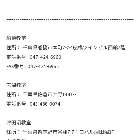
--------------------------------------------------------------------
--
船橋教室
住所：
千葉県船橋市本町7-7-1船橋ツインビル西館7階
電話番号 :
047-424-6960
FAX番号 :
047-424-6965
志津教室
住所：
千葉県佐倉市井野1441-3
電話番号 :
043-488-0074
津田沼教室
住所：
千葉県習志野市谷津7-7-1 ロハル津田沼3F