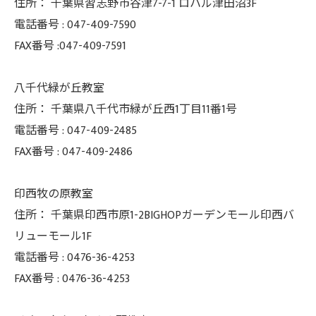
住所：
千葉県習志野市谷津7-7-1 ロハル津田沼3F
電話番号 :
047-409-7590
FAX番号 :047-409-7591
八千代緑が丘教室
住所：
千葉県八千代市緑が丘西1丁目11番1号
電話番号 :
047-409-2485
FAX番号 :
047-409-2486
印西牧の原教室
住所：
千葉県印西市原1-2BIGHOPガーデンモール印西バ
リューモール1F
電話番号 :
0476-36-4253
FAX番号 :
0476-36-4253