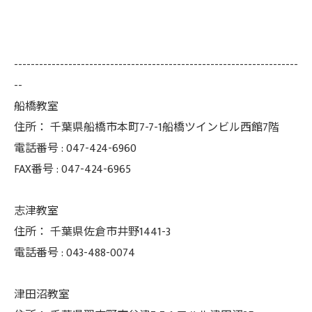
--------------------------------------------------------------------
--
船橋教室
住所：
千葉県船橋市本町7-7-1船橋ツインビル西館7階
電話番号 :
047-424-6960
FAX番号 :
047-424-6965
志津教室
住所：
千葉県佐倉市井野1441-3
電話番号 :
043-488-0074
津田沼教室