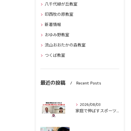
八千代緑が丘教室
印西牧の原教室
新着情報
おゆみ野教室
流山おおたかの森教室
つくば教室
最近の投稿
Recent Posts
2026/08/03
家庭で伸ばすスポーツキッズ『コーチから見て伸びやすい子』の育て方