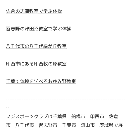
佐倉の志津教室で学ぶ体操
習志野の津田沼教室で学ぶ体操
八千代市の八千代緑が丘教室
印西市にある印西牧の原教室
千葉で体操を学べるおゆみ野教室
--------------------------------------------------------------------
--
フジスポーツクラブは千葉県 船橋市 印西市 佐倉
市 八千代市 習志野市 千葉市 流山市 茨城県で展