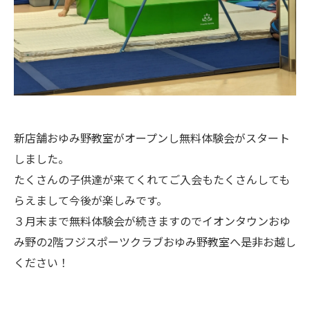
新店舗おゆみ野教室がオープンし無料体験会がスタート
しました。
たくさんの子供達が来てくれてご入会もたくさんしても
らえまして今後が楽しみです。
３月末まで無料体験会が続きますのでイオンタウンおゆ
み野の2階フジスポーツクラブおゆみ野教室へ是非お越し
ください！