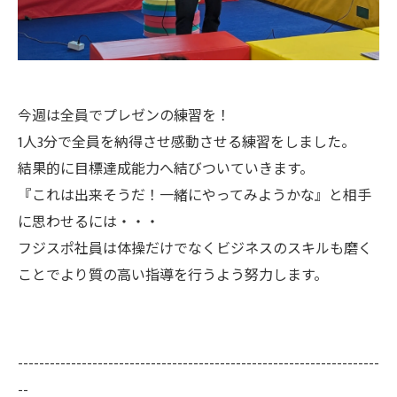
今週は全員でプレゼンの練習を！
1人3分で全員を納得させ感動させる練習をしました。
結果的に目標達成能力へ結びついていきます。
『これは出来そうだ！一緒にやってみようかな』と相手
に思わせるには・・・
フジスポ社員は体操だけでなくビジネスのスキルも磨く
ことでより質の高い指導を行うよう努力します。
--------------------------------------------------------------------
--