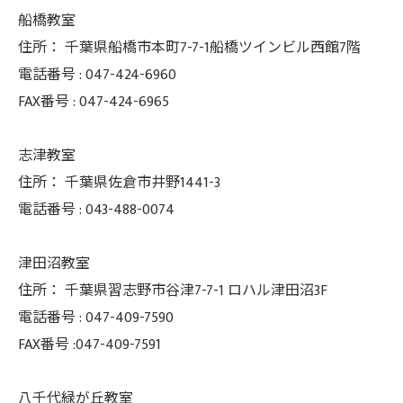
船橋教室
住所：
千葉県船橋市本町7-7-1船橋ツインビル西館7階
電話番号 :
047-424-6960
FAX番号 :
047-424-6965
志津教室
住所：
千葉県佐倉市井野1441-3
電話番号 :
043-488-0074
津田沼教室
住所：
千葉県習志野市谷津7-7-1 ロハル津田沼3F
電話番号 :
047-409-7590
FAX番号 :047-409-7591
八千代緑が丘教室