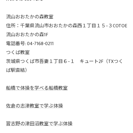
流山おおたかの森教室
住所：千葉県流山市おおたかの森西１丁目１５−３COTOE
流山おおたかの森1F
電話番号: 04-7168-0211
つくば教室
茨城県つくば市吾妻１丁目６−１ キュート2F（TXつく
ば駅直結）
船橋で体操を学べる船橋教室
佐倉の志津教室で学ぶ体操
習志野の津田沼教室で学ぶ体操