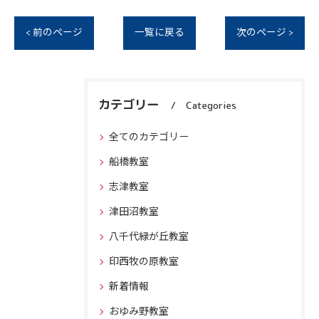
< 前のページ
一覧に戻る
次のページ >
カテゴリー
Categories
全てのカテゴリー
船橋教室
志津教室
津田沼教室
八千代緑が丘教室
印西牧の原教室
新着情報
おゆみ野教室