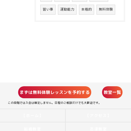
習い事
運動能力
本格的
無料体験
まずは無料体験レッスンを予約する
教室一覧
この段階では入会は確定しません。日程のご相談だけでも大歓迎です。
【ホーム】
【アクセス】
船橋教室
志津教室