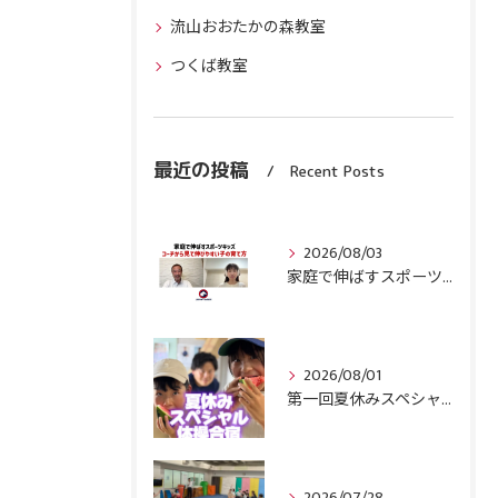
流山おおたかの森教室
つくば教室
最近の投稿
Recent Posts
2026/08/03
家庭で伸ばすスポーツキッズ『コーチから見て伸びやすい子』の育て方
2026/08/01
第一回夏休みスペシャル体操合宿終了！
2026/07/28