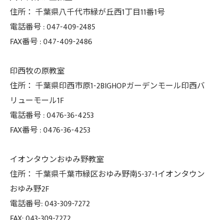
住所：
千葉県八千代市緑が丘西1丁目11番1号
電話番号 :
047-409-2485
FAX番号 :
047-409-2486
印西牧の原教室
住所：
千葉県印西市原1-2BIGHOPガーデンモール印西バ
リューモール1F
電話番号 :
0476-36-4253
FAX番号 :
0476-36-4253
イオンタウンおゆみ野教室
住所： 千葉県千葉市緑区おゆみ野南5-37-
1イオンタウン
おゆみ野2F
電話番号: 043-309-7272
FAX: 043-309-7272