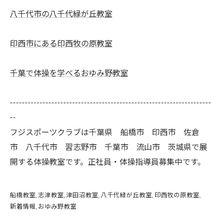
八千代市の八千代緑が丘教室
印西市にある印西牧の原教室
千葉で体操を学べるおゆみ野教室
--------------------------------------------------------------------
--
フジスポーツクラブは千葉県 船橋市 印西市 佐倉
市 八千代市 習志野市 千葉市 流山市 茨城県で展
開する体操教室です。正社員・体操指導員募集中です。
船橋教室
志津教室
津田沼教室
八千代緑が丘教室
印西牧の原教室
新着情報
おゆみ野教室