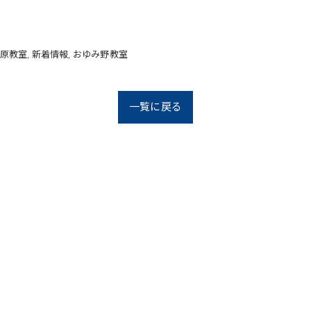
原教室
新着情報
おゆみ野教室
一覧に戻る