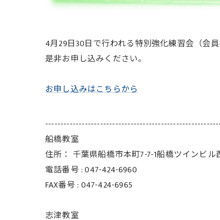
4月29日30日で行われる特別強化練習会（
是非お申し込みください。
お申し込みはこちらから
---------------------------------------------------------
船橋教室
住所：
千葉県船橋市本町7-7-1船橋ツインビル
電話番号 :
047-424-6960
FAX番号 :
047-424-6965
志津教室