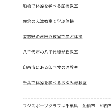
船橋で体操を学べる船橋教室
佐倉の志津教室で学ぶ体操
習志野の津田沼教室で学ぶ体操
八千代市の八千代緑が丘教室
印西市にある印西牧の原教室
千葉で体操を学べるおゆみ野教室
---------------------------------------------------------
フジスポーツクラブは千葉県 船橋市 印西