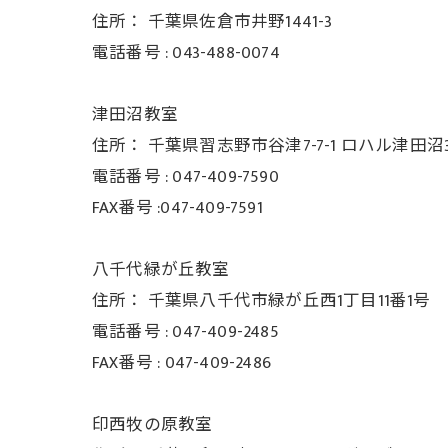
住所：
千葉県佐倉市井野1441-3
電話番号 :
043-488-0074
津田沼教室
住所：
千葉県習志野市谷津7-7-1 ロハル津田沼3
電話番号 :
047-409-7590
FAX番号 :047-409-7591
八千代緑が丘教室
住所：
千葉県八千代市緑が丘西1丁目11番1号
電話番号 :
047-409-2485
FAX番号 :
047-409-2486
印西牧の原教室