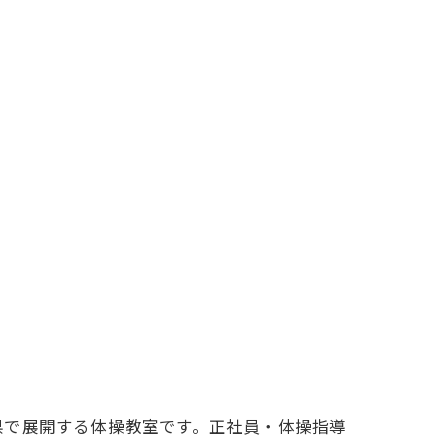
県で展開する体操教室です。正社員・体操指導