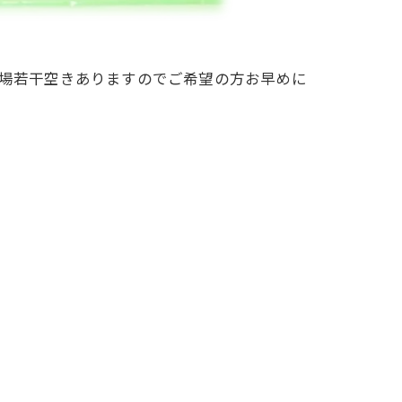
会場若干空きありますのでご希望の方お早めに