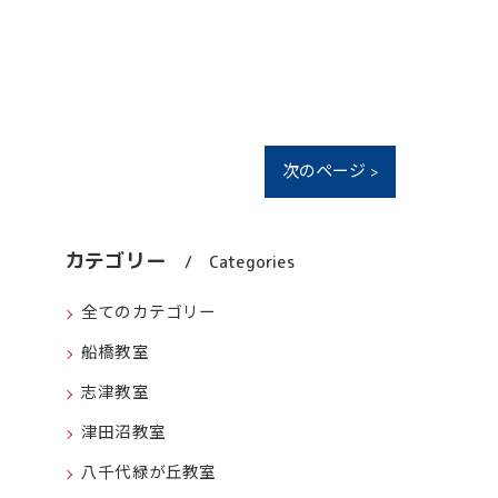
次のページ >
カテゴリー
Categories
全てのカテゴリー
船橋教室
志津教室
津田沼教室
八千代緑が丘教室