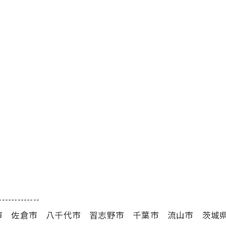
-------------
市 佐倉市 八千代市 習志野市 千葉市 流山市 茨城