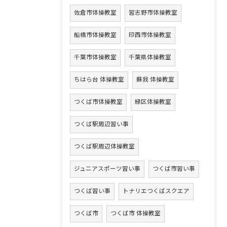
佐倉市体操教室
習志野市体操教室
船橋市体操教室
印西市体操教室
千葉市体操教室
千葉県体操教室
ちはら台 体操教室
蘇我 体操教室
つくば市体操教室
緑区体操教室
つくば駅周辺習い事
つくば駅周辺体操教室
ジュニアスポーツ習い事
つくば市習い事
つくば習い事
トナリエつくばスクエア
つくば市
つくば市 体操教室