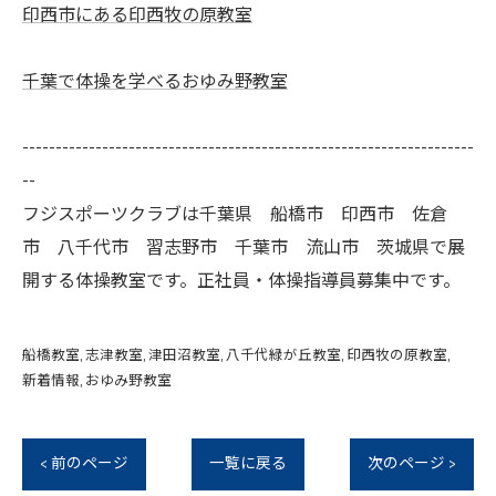
印西市にある印西牧の原教室
千葉で体操を学べるおゆみ野教室
--------------------------------------------------------------------
--
フジスポーツクラブは千葉県 船橋市 印西市 佐倉
市 八千代市 習志野市 千葉市 流山市 茨城県で展
開する体操教室です。正社員・体操指導員募集中です。
船橋教室
志津教室
津田沼教室
八千代緑が丘教室
印西牧の原教室
新着情報
おゆみ野教室
< 前のページ
一覧に戻る
次のページ >