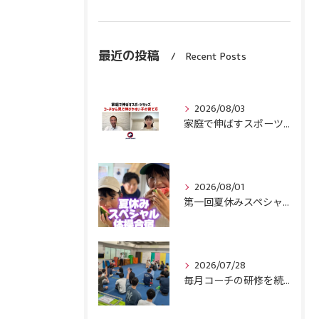
最近の投稿
Recent Posts
2026/08/03
家庭で伸ばすスポーツキッズ『コーチから見て伸びやすい子』の育て方
2026/08/01
第一回夏休みスペシャル体操合宿終了！
2026/07/28
毎月コーチの研修を続けます！