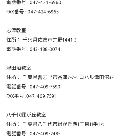
電話番号 :
047-424-6960
FAX番号 :
047-424-6965
志津教室
住所：
千葉県佐倉市井野1441-3
電話番号 :
043-488-0074
津田沼教室
住所：
千葉県習志野市谷津7-7-1 ロハル津田沼3F
電話番号 :
047-409-7590
FAX番号 :047-409-7591
八千代緑が丘教室
住所：
千葉県八千代市緑が丘西1丁目11番1号
電話番号 :
047-409-2485