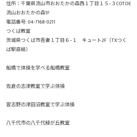
住所：千葉県流山市おおたかの森西１丁目１５−３COTOE
流山おおたかの森1F
電話番号: 04-7168-0211
つくば教室
茨城県つくば市吾妻１丁目６−１ キュート2F（TXつく
ば駅直結）
船橋で体操を学べる船橋教室
佐倉の志津教室で学ぶ体操
習志野の津田沼教室で学ぶ体操
八千代市の八千代緑が丘教室