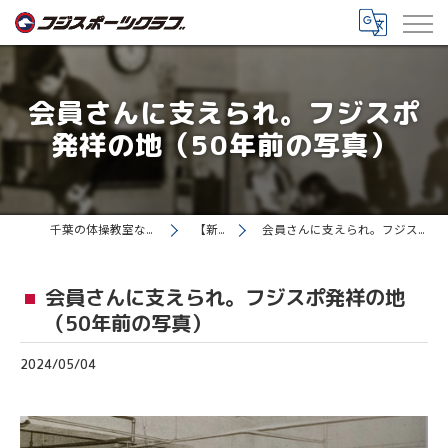
会員さんに支えられ。フジスポ
発祥の地（50年前の写真）
千葉の体操教室ならフジスポーツクラブ
【新着情報】
会員さんに支えられ。フジスポ発祥の地（50年前の写真）
会員さんに支えられ。フジスポ発祥の地
（50年前の写真）
2024/05/04