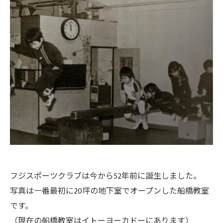
フジスポーツクラブは今から52年前に誕生しました。
写真は一番最初に20坪の地下室でオープンした船橋教室
です。
（現在の船橋教室はイトーヨーカドーにあります）