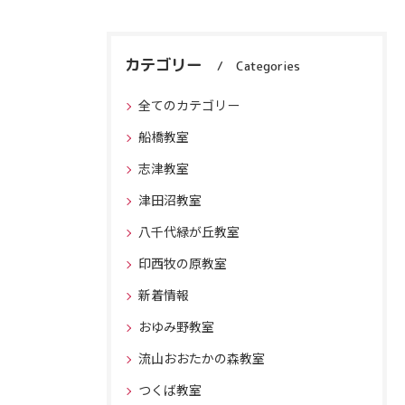
カテゴリー
Categories
全てのカテゴリー
船橋教室
志津教室
津田沼教室
八千代緑が丘教室
印西牧の原教室
新着情報
おゆみ野教室
流山おおたかの森教室
つくば教室