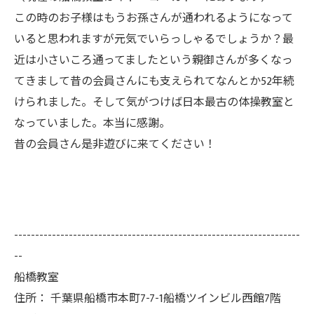
この時のお子様はもうお孫さんが通われるようになって
いると思われますが元気でいらっしゃるでしょうか？最
近は小さいころ通ってましたという親御さんが多くなっ
てきまして昔の会員さんにも支えられてなんとか52年続
けられました。そして気がつけば日本最古の体操教室と
なっていました。本当に感謝。
昔の会員さん是非遊びに来てください！
--------------------------------------------------------------------
--
船橋教室
住所：
千葉県船橋市本町7-7-1船橋ツインビル西館7階