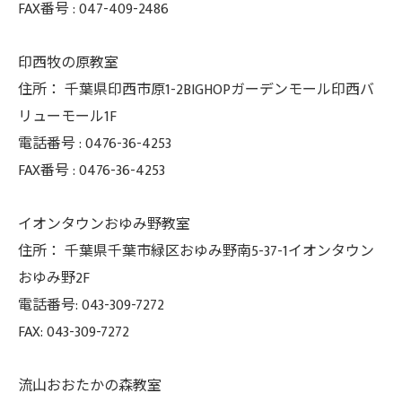
FAX番号 :
047-409-2486
印西牧の原教室
住所：
千葉県印西市原1-2BIGHOPガーデンモール印西バ
リューモール1F
電話番号 :
0476-36-4253
FAX番号 :
0476-36-4253
イオンタウンおゆみ野教室
住所： 千葉県千葉市緑区おゆみ野南5-37-
1イオンタウン
おゆみ野2F
電話番号: 043-309-7272
FAX: 043-309-7272
流山おおたかの森教室