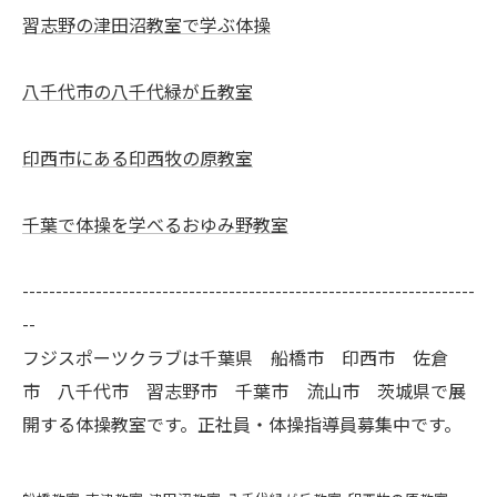
習志野の津田沼教室で学ぶ体操
八千代市の八千代緑が丘教室
印西市にある印西牧の原教室
千葉で体操を学べるおゆみ野教室
--------------------------------------------------------------------
--
フジスポーツクラブは千葉県 船橋市 印西市 佐倉
市 八千代市 習志野市 千葉市 流山市 茨城県で展
開する体操教室です。正社員・体操指導員募集中です。