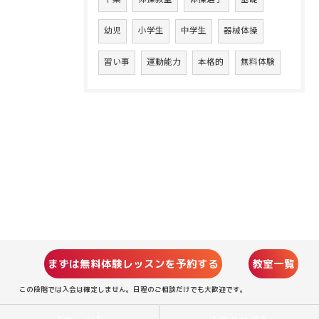
幼児
小学生
中学生
器械体操
習い事
運動能力
本格的
無料体験
まずは無料体験レッスンを予約する
教室一覧
この段階では入会は確定しません。日程のご相談だけでも大歓迎です。