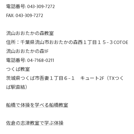
電話番号: 043-309-7272
FAX: 043-309-7272
流山おおたかの森教室
住所：千葉県流山市おおたかの森西１丁目１５−３COTOE
流山おおたかの森1F
電話番号: 04-7168-0211
つくば教室
茨城県つくば市吾妻１丁目６−１ キュート2F（TXつく
ば駅直結）
船橋で体操を学べる船橋教室
佐倉の志津教室で学ぶ体操