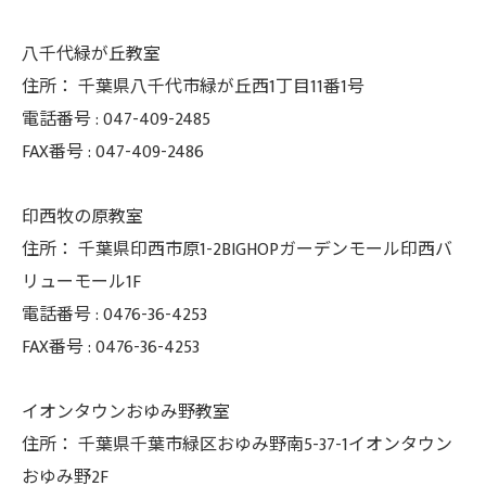
八千代緑が丘教室
住所：
千葉県八千代市緑が丘西1丁目11番1号
電話番号 :
047-409-2485
FAX番号 :
047-409-2486
印西牧の原教室
住所：
千葉県印西市原1-2BIGHOPガーデンモール印西バ
リューモール1F
電話番号 :
0476-36-4253
FAX番号 :
0476-36-4253
イオンタウンおゆみ野教室
住所： 千葉県千葉市緑区おゆみ野南5-37-
1イオンタウン
おゆみ野2F