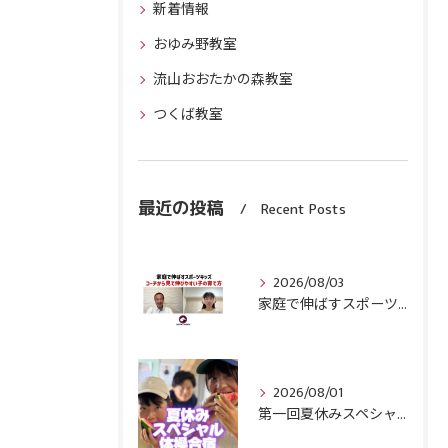
新着情報
おゆみ野教室
流山おおたかの森教室
つくば教室
最近の投稿
Recent Posts
2026/08/03
家庭で伸ばすスポーツキッズ『コーチから見て伸びやすい子』の育て方
2026/08/01
第一回夏休みスペシャル体操合宿終了！