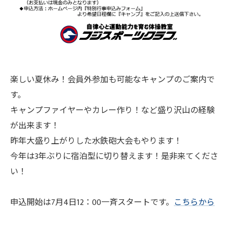
楽しい夏休み！会員外参加も可能なキャンプのご案内で
す。
キャンプファイヤーやカレー作り！など盛り沢山の経験
が出来ます！
昨年大盛り上がりした水鉄砲大会もやります！
今年は3年ぶりに宿泊型に切り替えます！是非来てくださ
い！
申込開始は7月4日12：00一斉スタートです。
こちらから