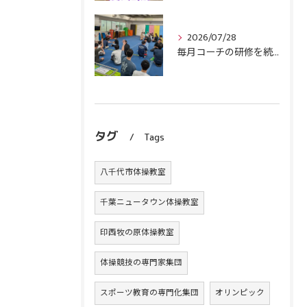
2026/07/28
毎月コーチの研修を続けます！
タグ
Tags
八千代市体操教室
千葉ニュータウン体操教室
印西牧の原体操教室
体操競技の専門家集団
スポーツ教育の専門化集団
オリンピック