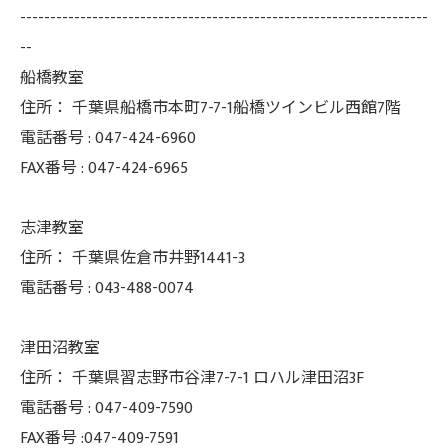
--------------------------------------------------------------------
--
船橋教室
住所：
千葉県船橋市本町7-7-1船橋ツインビル西館7階
電話番号 :
047-424-6960
FAX番号 :
047-424-6965
志津教室
住所：
千葉県佐倉市井野1441-3
電話番号 :
043-488-0074
津田沼教室
住所：
千葉県習志野市谷津7-7-1 ロハル津田沼3F
電話番号 :
047-409-7590
FAX番号 :047-409-7591