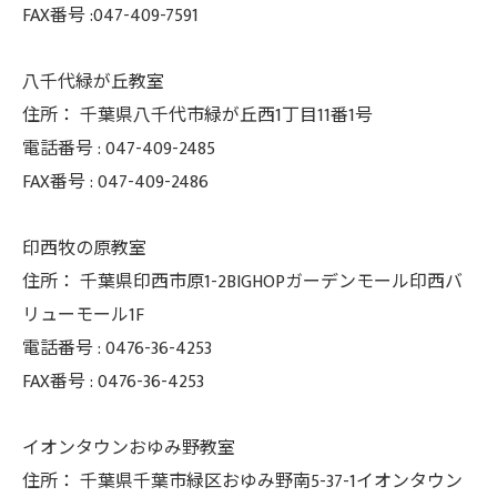
FAX番号 :047-409-7591
八千代緑が丘教室
住所：
千葉県八千代市緑が丘西1丁目11番1号
電話番号 :
047-409-2485
FAX番号 :
047-409-2486
印西牧の原教室
住所：
千葉県印西市原1-2BIGHOPガーデンモール印西バ
リューモール1F
電話番号 :
0476-36-4253
FAX番号 :
0476-36-4253
イオンタウンおゆみ野教室
住所： 千葉県千葉市緑区おゆみ野南5-37-
1イオンタウン