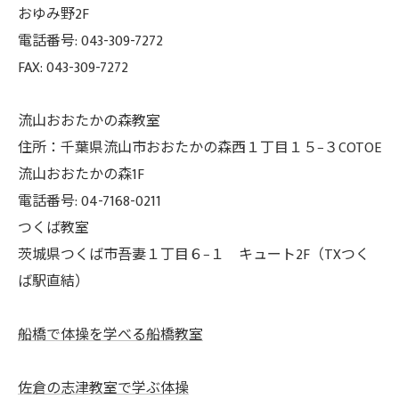
おゆみ野2F
電話番号: 043-309-7272
FAX: 043-309-7272
流山おおたかの森教室
住所：千葉県流山市おおたかの森西１丁目１５−３COTOE
流山おおたかの森1F
電話番号: 04-7168-0211
つくば教室
茨城県つくば市吾妻１丁目６−１ キュート2F（TXつく
ば駅直結）
船橋で体操を学べる船橋教室
佐倉の志津教室で学ぶ体操