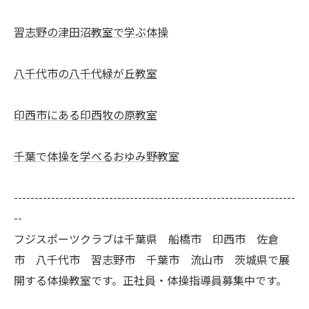
習志野の津田沼教室で学ぶ体操
八千代市の八千代緑が丘教室
印西市にある印西牧の原教室
千葉で体操を学べるおゆみ野教室
--------------------------------------------------------------------
--
フジスポーツクラブは千葉県 船橋市 印西市 佐倉
市 八千代市 習志野市 千葉市 流山市 茨城県で展
開する体操教室です。正社員・体操指導員募集中です。