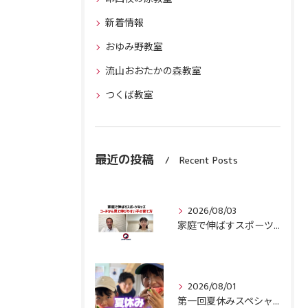
新着情報
おゆみ野教室
流山おおたかの森教室
つくば教室
最近の投稿
Recent Posts
2026/08/03
家庭で伸ばすスポーツキッズ『コーチから見て伸びやすい子』の育て方
2026/08/01
第一回夏休みスペシャル体操合宿終了！