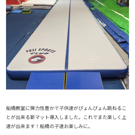
船橋教室に弾力性豊かで子供達がぴょんぴょん跳ねるこ
とが出来る新マット導入しました。これでまた楽しく上
達が出来ます！船橋の子達お楽しみに。