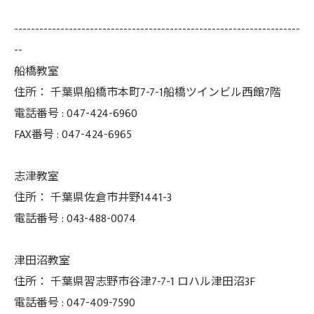
--------------------------------------------------------------------
--
船橋教室
住所：
千葉県船橋市本町7-7-1船橋ツインビル西館7階
電話番号 :
047-424-6960
FAX番号 :
047-424-6965
志津教室
住所：
千葉県佐倉市井野1441-3
電話番号 :
043-488-0074
津田沼教室
住所：
千葉県習志野市谷津7-7-1 ロハル津田沼3F
電話番号 :
047-409-7590