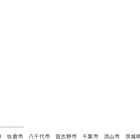
-------------
市 佐倉市 八千代市 習志野市 千葉市 流山市 茨城