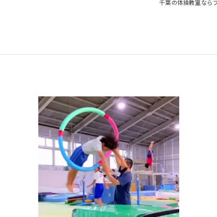
千葉の体操教室なら
教室