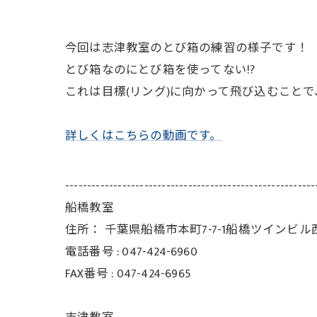
今回は志津教室のとび箱の練習の様子です！
とび箱なのにとび箱を使ってない!?
これは目標(リング)に向かって飛び込むことで
詳しくはこちらの動画です。
---------------------------------------------------------
船橋教室
住所：
千葉県船橋市本町7-7-1船橋ツインビル
電話番号 :
047-424-6960
FAX番号 :
047-424-6965