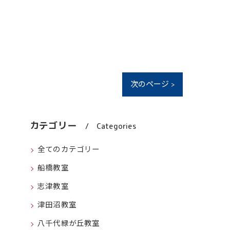
次のページ >
カテゴリー
Categories
全てのカテゴリー
船橋教室
志津教室
津田沼教室
八千代緑が丘教室