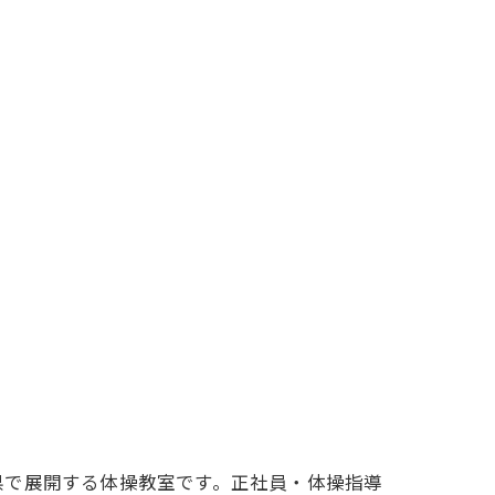
県で展開する体操教室です。正社員・体操指導