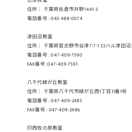
志津教室
住所：
千葉県佐倉市井野1441-3
電話番号 :
043-488-0074
津田沼教室
住所：
千葉県習志野市谷津7-7-1 ロハル津田沼3
電話番号 :
047-409-7590
FAX番号 :047-409-7591
八千代緑が丘教室
住所：
千葉県八千代市緑が丘西1丁目11番1号
電話番号 :
047-409-2485
FAX番号 :
047-409-2486
印西牧の原教室