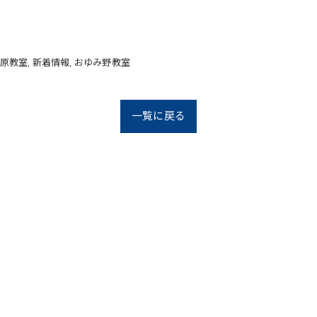
原教室
新着情報
おゆみ野教室
一覧に戻る