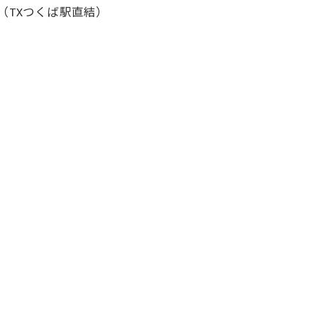
（TXつくば駅直結）