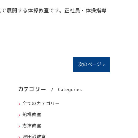
県で展開する体操教室です。正社員・体操指導
次のページ >
カテゴリー
Categories
全てのカテゴリー
船橋教室
志津教室
津田沼教室