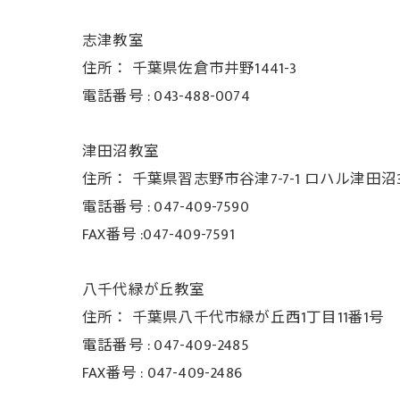
志津教室
住所：
千葉県佐倉市井野1441-3
電話番号 :
043-488-0074
津田沼教室
住所：
千葉県習志野市谷津7-7-1 ロハル津田沼3
電話番号 :
047-409-7590
FAX番号 :047-409-7591
八千代緑が丘教室
住所：
千葉県八千代市緑が丘西1丁目11番1号
電話番号 :
047-409-2485
FAX番号 :
047-409-2486