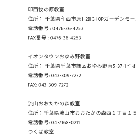
印西牧の原教室
住所：
千葉県印西市原1-2BIGHOPガーデンモ
電話番号 :
0476-36-4253
FAX番号 :
0476-36-4253
イオンタウンおゆみ野教室
住所： 千葉県千葉市緑区おゆみ野南5-37-
1イ
電話番号: 043-309-7272
FAX: 043-309-7272
流山おおたかの森教室
住所：千葉県流山市おおたかの森西１丁目１５−３
電話番号: 04-7168-0211
つくば教室