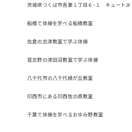
茨城県つくば市吾妻１丁目６−１ キュート2F
船橋で体操を学べる船橋教室
佐倉の志津教室で学ぶ体操
習志野の津田沼教室で学ぶ体操
八千代市の八千代緑が丘教室
印西市にある印西牧の原教室
千葉で体操を学べるおゆみ野教室