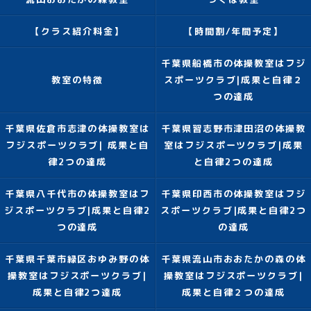
【クラス紹介料金】
【時間割/年間予定】
千葉県船橋市の体操教室はフジ
教室の特徴
スポーツクラブ|成果と自律２
つの達成
千葉県佐倉市志津の体操教室は
千葉県習志野市津田沼の体操教
フジスポーツクラブ| 成果と自
室はフジスポーツクラブ|成果
律2つの達成
と自律2つの達成
千葉県八千代市の体操教室はフ
千葉県印西市の体操教室はフジ
ジスポーツクラブ|成果と自律2
スポーツクラブ|成果と自律2つ
つの達成
の達成
千葉県千葉市緑区おゆみ野の体
千葉県流山市おおたかの森の体
操教室はフジスポーツクラブ|
操教室はフジスポーツクラブ|
成果と自律2つ達成
成果と自律２つの達成