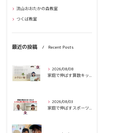
流山おおたかの森教室
つくば教室
最近の投稿
Recent Posts
2026/08/08
家庭で伸ばす算数キッズ８月号配信しました！
2026/08/03
家庭で伸ばすスポーツキッズ『コーチから見て伸びやすい子』の育て方