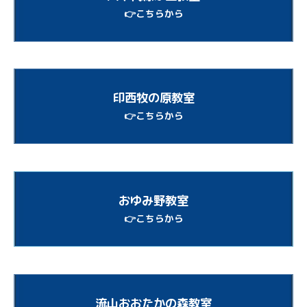
👉こちらから
印西牧の原教室
👉こちらから
おゆみ野教室
👉こちらから
流山おおたかの森教室