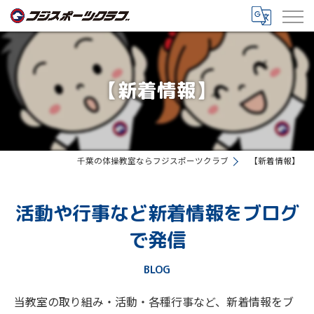
【新着情報】
千葉の体操教室ならフジスポーツクラブ
【新着情報】
活動や行事など新着情報をブログ
で発信
BLOG
当教室の取り組み・活動・各種行事など、新着情報をブ