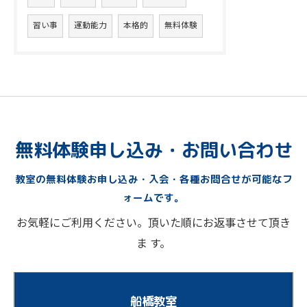
習い事
運動能力
本格的
無料体験
無料体験申し込み・お問い合わせ
教室の無料体験お申し込み・入会・各種お問合せが可能なフ
ォームです。
お気軽にご利用ください。頂いた順にお返事させて頂き
ま す。
船橋教室