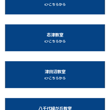
👉こちらから
志津教室
👉こちらから
津田沼教室
👉こちらから
八千代緑が丘教室