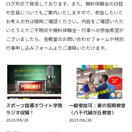
ログ形式で発信しております。また、無料体験会の日程
や定員についてもご案内いたしますので、参加したいと
お考えの方は随時ご確認ください。内容をご確認いただ
いたうえでご不明点や無料体験会・行事への参加希望が
ございましたら、各教室のお問い合わせフォームや特別
行事申し込みフォームよりご連絡いただけます。
スポーツ指導ホワイト学院
一般参加可：夏の短期教室
ラジオ収録！
（八千代緑が丘教室）
2023/06/26
2023/06/26