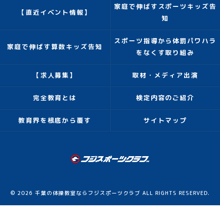
家庭で伸ばすスポーツキッズ告
【直近イベント情報】
知
スポーツ指導から体罰パワハラ
家庭で伸ばす算数キッズ告知
をなくす取り組み
【求人募集】
取材・メディア出演
完全教育とは
検定内容のご紹介
教育界を根底から覆す
サイトマップ
© 2026 千葉の体操教室ならフジスポーツクラブ ALL RIGHTS RESERVED.