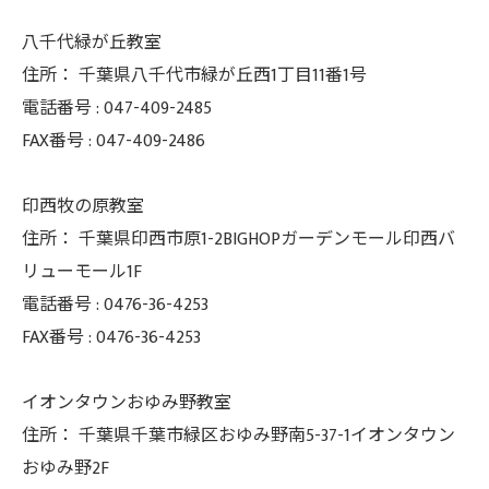
八千代緑が丘教室
住所：
千葉県八千代市緑が丘西1丁目11番1号
電話番号 :
047-409-2485
FAX番号 :
047-409-2486
印西牧の原教室
住所：
千葉県印西市原1-2BIGHOPガーデンモール印西バ
リューモール1F
電話番号 :
0476-36-4253
FAX番号 :
0476-36-4253
イオンタウンおゆみ野教室
住所： 千葉県千葉市緑区おゆみ野南5-37-
1イオンタウン
おゆみ野2F