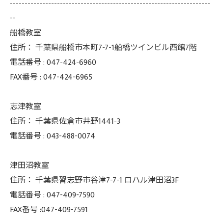
--------------------------------------------------------------------
--
船橋教室
住所：
千葉県船橋市本町7-7-1船橋ツインビル西館7階
電話番号 :
047-424-6960
FAX番号 :
047-424-6965
志津教室
住所：
千葉県佐倉市井野1441-3
電話番号 :
043-488-0074
津田沼教室
住所：
千葉県習志野市谷津7-7-1 ロハル津田沼3F
電話番号 :
047-409-7590
FAX番号 :047-409-7591