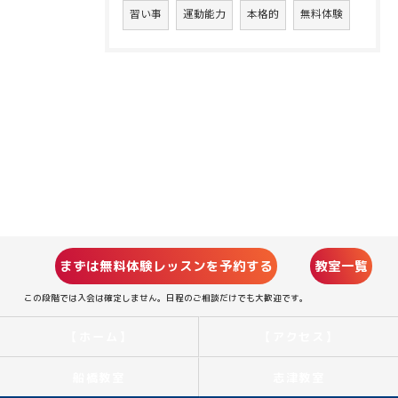
習い事
運動能力
本格的
無料体験
まずは無料体験レッスンを予約する
教室一覧
この段階では入会は確定しません。日程のご相談だけでも大歓迎です。
【ホーム】
【アクセス】
船橋教室
志津教室