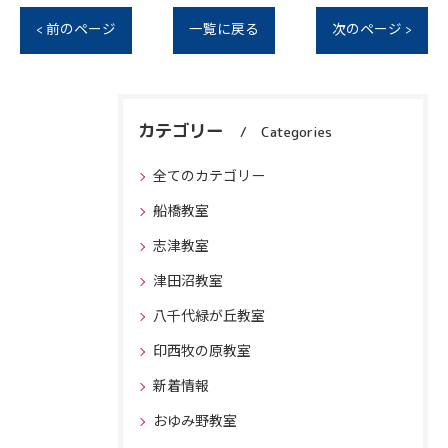
< 前のページ
一覧に戻る
次のページ >
カテゴリー
Categories
全てのカテゴリー
船橋教室
志津教室
津田沼教室
八千代緑が丘教室
印西牧の原教室
新着情報
おゆみ野教室