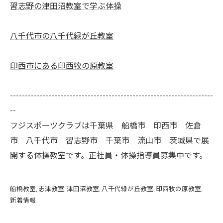
習志野の津田沼教室で学ぶ体操
八千代市の八千代緑が丘教室
印西市にある印西牧の原教室
--------------------------------------------------------------------
--
フジスポーツクラブは千葉県 船橋市 印西市 佐倉
市 八千代市 習志野市 千葉市 流山市 茨城県で展
開する体操教室です。正社員・体操指導員募集中です。
船橋教室
志津教室
津田沼教室
八千代緑が丘教室
印西牧の原教室
新着情報