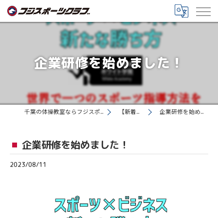
企業研修を始めました！
千葉の体操教室ならフジスポーツクラブ
【新着情報】
企業研修を始めました！
企業研修を始めました！
2023/08/11