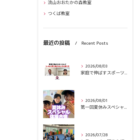
流山おおたかの森教室
つくば教室
最近の投稿
Recent Posts
2026/08/03
家庭で伸ばすスポーツキッズ『コーチから見て伸びやすい子』の育て方
2026/08/01
第一回夏休みスペシャル体操合宿終了！
2026/07/28