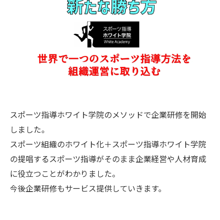
スポーツ指導ホワイト学院のメソッドで企業研修を開始
しました。
スポーツ組織のホワイト化＋スポーツ指導ホワイト学院
の提唱するスポーツ指導がそのまま企業経営や人材育成
に役立つことがわかりました。
今後企業研修もサービス提供していきます。