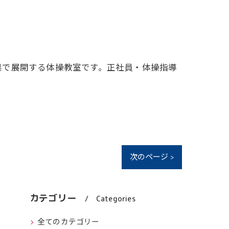
県で展開する体操教室です。正社員・体操指導
次のページ >
カテゴリー
Categories
全てのカテゴリー