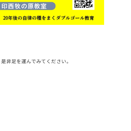
！是非足を運んでみてください。