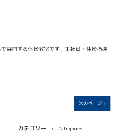
県で展開する体操教室です。正社員・体操指導
次のページ >
カテゴリー
Categories