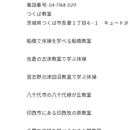
電話番号: 04-7168-0211
つくば教室
茨城県つくば市吾妻１丁目６−１ キュート2F
船橋で体操を学べる船橋教室
佐倉の志津教室で学ぶ体操
習志野の津田沼教室で学ぶ体操
八千代市の八千代緑が丘教室
印西市にある印西牧の原教室