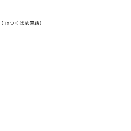
（TXつくば駅直結）