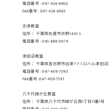
電話番号 :
047-424-6960
FAX番号 :
047-424-6965
志津教室
住所：
千葉県佐倉市井野1441-3
電話番号 :
043-488-0074
津田沼教室
住所：
千葉県習志野市谷津7-7-1 ロハル津田沼3
電話番号 :
047-409-7590
FAX番号 :047-409-7591
八千代緑が丘教室
住所：
千葉県八千代市緑が丘西1丁目11番1号