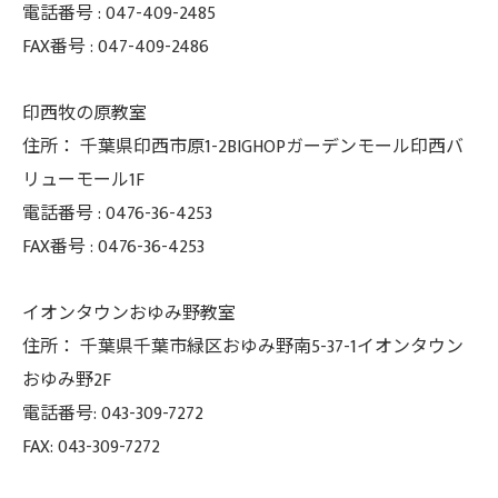
電話番号 :
047-409-2485
FAX番号 :
047-409-2486
印西牧の原教室
住所：
千葉県印西市原1-2BIGHOPガーデンモール印西バ
リューモール1F
電話番号 :
0476-36-4253
FAX番号 :
0476-36-4253
イオンタウンおゆみ野教室
住所： 千葉県千葉市緑区おゆみ野南5-37-
1イオンタウン
おゆみ野2F
電話番号: 043-309-7272
FAX: 043-309-7272