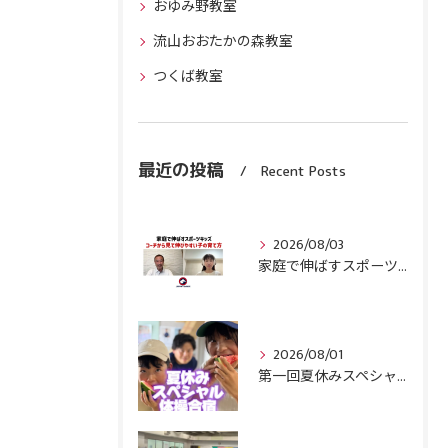
おゆみ野教室
流山おおたかの森教室
つくば教室
最近の投稿
Recent Posts
2026/08/03
家庭で伸ばすスポーツキッズ『コーチから見て伸びやすい子』の育て方
2026/08/01
第一回夏休みスペシャル体操合宿終了！