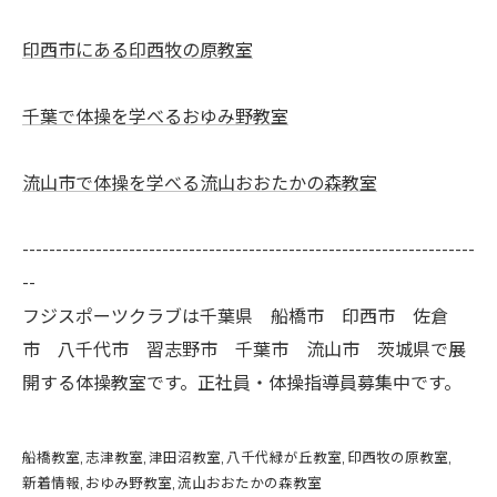
印西市にある印西牧の原教室
千葉で体操を学べるおゆみ野教室
流山市で体操を学べる流山おおたかの森教室
--------------------------------------------------------------------
--
フジスポーツクラブは千葉県 船橋市 印西市 佐倉
市 八千代市 習志野市 千葉市 流山市 茨城県で展
開する体操教室です。正社員・体操指導員募集中です。
船橋教室
志津教室
津田沼教室
八千代緑が丘教室
印西牧の原教室
新着情報
おゆみ野教室
流山おおたかの森教室