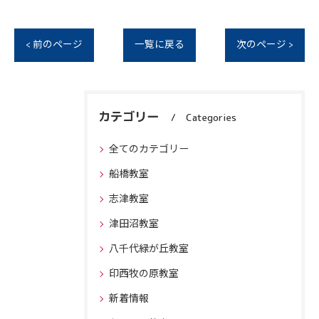
< 前のページ
一覧に戻る
次のページ >
カテゴリー
Categories
全てのカテゴリー
船橋教室
志津教室
津田沼教室
八千代緑が丘教室
印西牧の原教室
新着情報