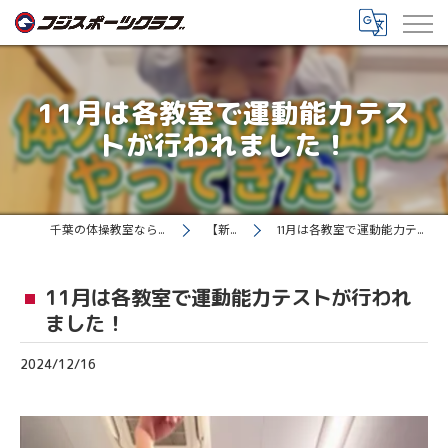
11月は各教室で運動能力テス
トが行われました！
千葉の体操教室ならフジスポーツクラブ
【新着情報】
11月は各教室で運動能力テストが行われました！
11月は各教室で運動能力テストが行われ
ました！
2024/12/16