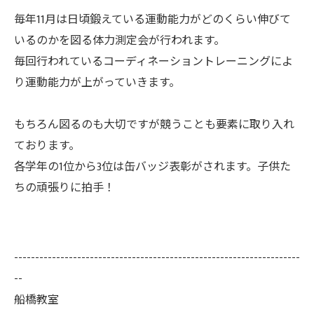
毎年11月は日頃鍛えている運動能力がどのくらい伸びて
いるのかを図る体力測定会が行われます。
毎回行われているコーディネーショントレーニングによ
り運動能力が上がっていきます。
もちろん図るのも大切ですが競うことも要素に取り入れ
ております。
各学年の1位から3位は缶バッジ表彰がされます。子供た
ちの頑張りに拍手！
--------------------------------------------------------------------
--
船橋教室