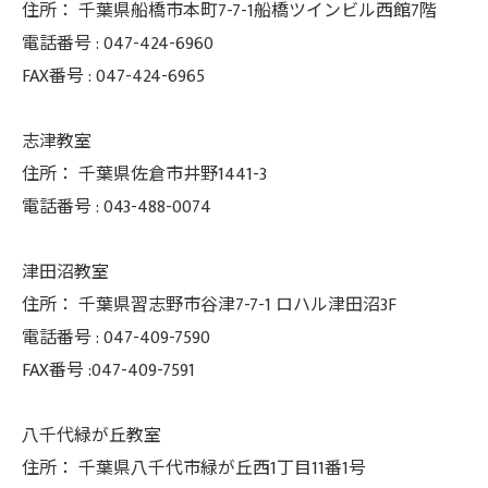
住所：
千葉県船橋市本町7-7-1船橋ツインビル西館7階
電話番号 :
047-424-6960
FAX番号 :
047-424-6965
志津教室
住所：
千葉県佐倉市井野1441-3
電話番号 :
043-488-0074
津田沼教室
住所：
千葉県習志野市谷津7-7-1 ロハル津田沼3F
電話番号 :
047-409-7590
FAX番号 :047-409-7591
八千代緑が丘教室
住所：
千葉県八千代市緑が丘西1丁目11番1号