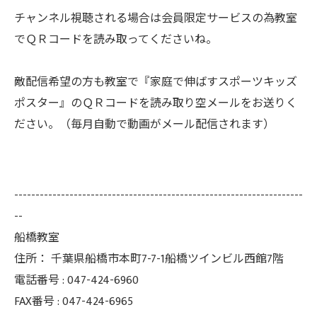
チャンネル視聴される場合は会員限定サービスの為教室
でＱＲコードを読み取ってくださいね。
敵配信希望の方も教室で『家庭で伸ばすスポーツキッズ
ポスター』のＱＲコードを読み取り空メールをお送りく
ださい。（毎月自動で動画がメール配信されます）
--------------------------------------------------------------------
--
船橋教室
住所：
千葉県船橋市本町7-7-1船橋ツインビル西館7階
電話番号 :
047-424-6960
FAX番号 :
047-424-6965