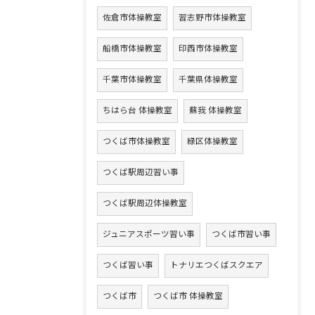
佐倉市体操教室
習志野市体操教室
船橋市体操教室
印西市体操教室
千葉市体操教室
千葉県体操教室
ちはら台 体操教室
蘇我 体操教室
つくば市体操教室
緑区体操教室
つくば駅周辺習い事
つくば駅周辺体操教室
ジュニアスポーツ習い事
つくば市習い事
つくば習い事
トナリエつくばスクエア
つくば市
つくば市 体操教室