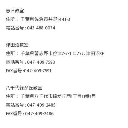
志津教室
住所：
千葉県佐倉市井野1441-3
電話番号 :
043-488-0074
津田沼教室
住所：
千葉県習志野市谷津7-7-1 ロハル津田沼3F
電話番号 :
047-409-7590
FAX番号 :047-409-7591
八千代緑が丘教室
住所：
千葉県八千代市緑が丘西1丁目11番1号
電話番号 :
047-409-2485
FAX番号 :
047-409-2486