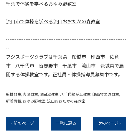
千葉で体操を学べるおゆみ野教室
流山市で体操を学べる流山おおたかの森教室
--------------------------------------------------------------------
--
フジスポーツクラブは千葉県 船橋市 印西市 佐倉
市 八千代市 習志野市 千葉市 流山市 茨城県で展
開する体操教室です。正社員・体操指導員募集中です。
船橋教室
志津教室
津田沼教室
八千代緑が丘教室
印西牧の原教室
新着情報
おゆみ野教室
流山おおたかの森教室
< 前のページ
一覧に戻る
次のページ >