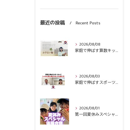
最近の投稿
Recent Posts
2026/08/08
家庭で伸ばす算数キッズ８月号配信しました！
2026/08/03
家庭で伸ばすスポーツキッズ『コーチから見て伸びやすい子』の育て方
2026/08/01
第一回夏休みスペシャル体操合宿終了！