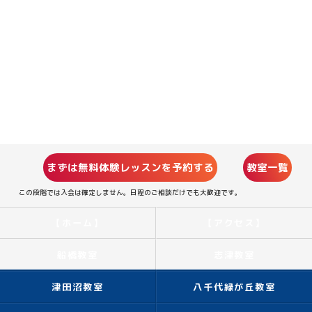
まずは無料体験レッスンを予約する
教室一覧
この段階では入会は確定しません。日程のご相談だけでも大歓迎です。
【ホーム】
【アクセス】
船橋教室
志津教室
津田沼教室
八千代緑が丘教室