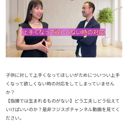
子供に対して上手くなってほしいがためについつい上手
くなって欲しくない時の対応をしてしまっていません
か？
【指摘では生まれるものがない】どう工夫しどう伝えて
いけばいいのか？是非フジスポチャンネル動画を見てく
ださい。