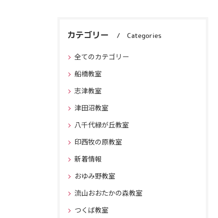
カテゴリー
Categories
全てのカテゴリー
船橋教室
志津教室
津田沼教室
八千代緑が丘教室
印西牧の原教室
新着情報
おゆみ野教室
流山おおたかの森教室
つくば教室