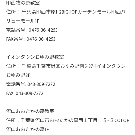
印西牧の原教室
住所：
千葉県印西市原1-2BIGHOPガーデンモール印西バ
リューモール1F
電話番号 :
0476-36-4253
FAX番号 :
0476-36-4253
イオンタウンおゆみ野教室
住所： 千葉県千葉市緑区おゆみ野南5-37-
1イオンタウン
おゆみ野2F
電話番号: 043-309-7272
FAX: 043-309-7272
流山おおたかの森教室
住所：千葉県流山市おおたかの森西１丁目１５−３COTOE
流山おおたかの森1F