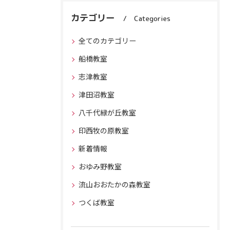
カテゴリー
Categories
全てのカテゴリー
船橋教室
志津教室
津田沼教室
八千代緑が丘教室
印西牧の原教室
新着情報
おゆみ野教室
流山おおたかの森教室
つくば教室