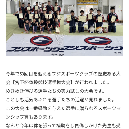
今年で53回目を迎えるフジスポーツクラブの歴史ある大
会【宮下杯体操競技選手権大会】が行われました。
めきめき伸びる選手たちの実力試しの大会です。
ことしも活気あふれる選手たちの活躍が見れました。
この大会は一番感動を与えた選手に贈られるスポーツマ
ンシップ賞もあります。
なんと今年は体を張って補助をし負傷しかけた先生も受