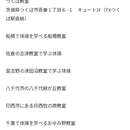
つくば教室
茨城県つくば市吾妻１丁目６−１ キュート2F（TXつく
ば駅直結）
船橋で体操を学べる船橋教室
佐倉の志津教室で学ぶ体操
習志野の津田沼教室で学ぶ体操
八千代市の八千代緑が丘教室
印西市にある印西牧の原教室
千葉で体操を学べるおゆみ野教室