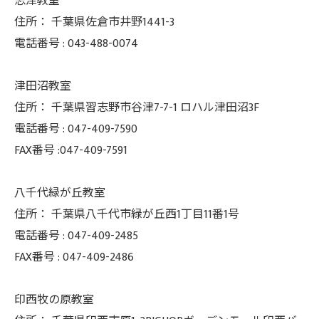
志津教室
住所：
千葉県佐倉市井野1441-3
電話番号 :
043-488-0074
津田沼教室
住所：
千葉県習志野市谷津7-7-1 ロハル津田沼3F
電話番号 :
047-409-7590
FAX番号 :047-409-7591
八千代緑が丘教室
住所：
千葉県八千代市緑が丘西1丁目11番1号
電話番号 :
047-409-2485
FAX番号 :
047-409-2486
印西牧の原教室