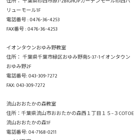
住所：
千葉県印西市原1-2BIGHOPガーデンモール印西バ
リューモール1F
電話番号 :
0476-36-4253
FAX番号 :
0476-36-4253
イオンタウンおゆみ野教室
住所： 千葉県千葉市緑区おゆみ野南5-37-
1イオンタウン
おゆみ野2F
電話番号: 043-309-7272
FAX: 043-309-7272
流山おおたかの森教室
住所：千葉県流山市おおたかの森西１丁目１５−３COTOE
流山おおたかの森1F
電話番号: 04-7168-0211