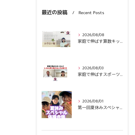
最近の投稿
Recent Posts
2026/08/08
家庭で伸ばす算数キッズ８月号配信しました！
2026/08/03
家庭で伸ばすスポーツキッズ『コーチから見て伸びやすい子』の育て方
2026/08/01
第一回夏休みスペシャル体操合宿終了！