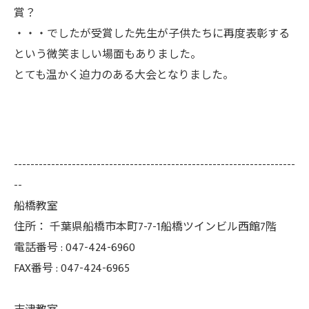
賞？
・・・でしたが受賞した先生が子供たちに再度表彰する
という微笑ましい場面もありました。
とても温かく迫力のある大会となりました。
--------------------------------------------------------------------
--
船橋教室
住所：
千葉県船橋市本町7-7-1船橋ツインビル西館7階
電話番号 :
047-424-6960
FAX番号 :
047-424-6965