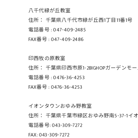
八千代緑が丘教室
住所：
千葉県八千代市緑が丘西1丁目11番1号
電話番号 :
047-409-2485
FAX番号 :
047-409-2486
印西牧の原教室
住所：
千葉県印西市原1-2BIGHOPガーデンモ
電話番号 :
0476-36-4253
FAX番号 :
0476-36-4253
イオンタウンおゆみ野教室
住所： 千葉県千葉市緑区おゆみ野南5-37-
1イ
電話番号: 043-309-7272
FAX: 043-309-7272