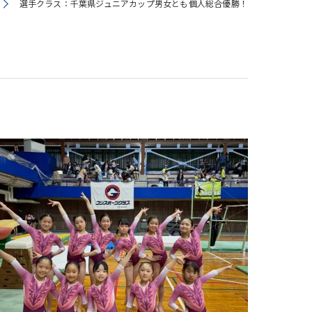
選手クラス：千葉県ジュニアカップ男女とも個人総合優勝！