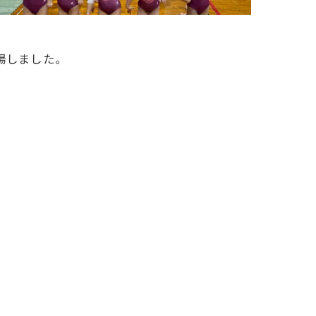
場しました。