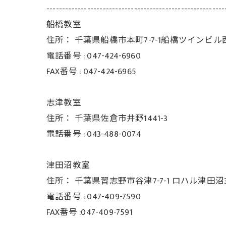
---------------------------------------------------------
船橋教室
住所：
千葉県船橋市本町7-7-1船橋ツインビル
電話番号 :
047-424-6960
FAX番号 :
047-424-6965
志津教室
住所：
千葉県佐倉市井野1441-3
電話番号 :
043-488-0074
津田沼教室
住所：
千葉県習志野市谷津7-7-1 ロハル津田沼3
電話番号 :
047-409-7590
FAX番号 :047-409-7591