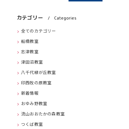
カテゴリー
Categories
全てのカテゴリー
船橋教室
志津教室
津田沼教室
八千代緑が丘教室
印西牧の原教室
新着情報
おゆみ野教室
流山おおたかの森教室
つくば教室