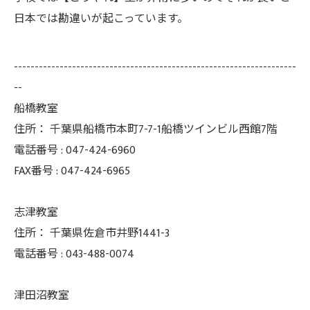
日本では勘違いが起こっています。
--------------------------------------------------------------------
--
船橋教室
住所：
千葉県船橋市本町7-7-1船橋ツインビル西館7階
電話番号 :
047-424-6960
FAX番号 :
047-424-6965
志津教室
住所：
千葉県佐倉市井野1441-3
電話番号 :
043-488-0074
津田沼教室