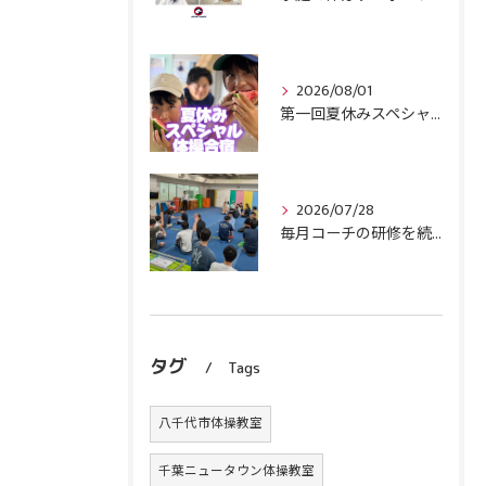
2026/08/01
第一回夏休みスペシャル体操合宿終了！
2026/07/28
毎月コーチの研修を続けます！
タグ
Tags
八千代市体操教室
千葉ニュータウン体操教室