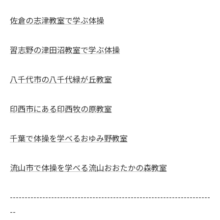
佐倉の志津教室で学ぶ体操
習志野の津田沼教室で学ぶ体操
八千代市の八千代緑が丘教室
印西市にある印西牧の原教室
千葉で体操を学べるおゆみ野教室
流山市で体操を学べる流山おおたかの森教室
--------------------------------------------------------------------
--