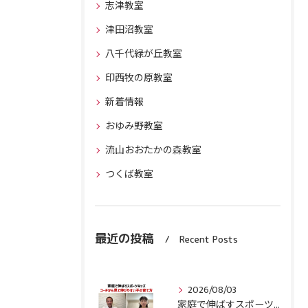
志津教室
津田沼教室
八千代緑が丘教室
印西牧の原教室
新着情報
おゆみ野教室
流山おおたかの森教室
つくば教室
最近の投稿
Recent Posts
2026/08/03
家庭で伸ばすスポーツキッズ『コーチから見て伸びやすい子』の育て方