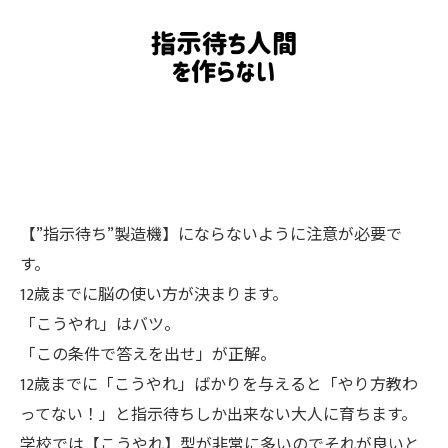
【”指示待ち”製造機】にならないように注意が必要で
す。
12歳までに脳の使い方が決まります。
「こうやれ」はバツ。
「この条件で答えを出せ」が正解。
12歳までに「こうやれ」ばかりを与えると「やり方教わ
ってない！」と指示待ちしか出来ない大人に育ちます。
学校では【こうやれ】型が非常に多いのでそれが良いと