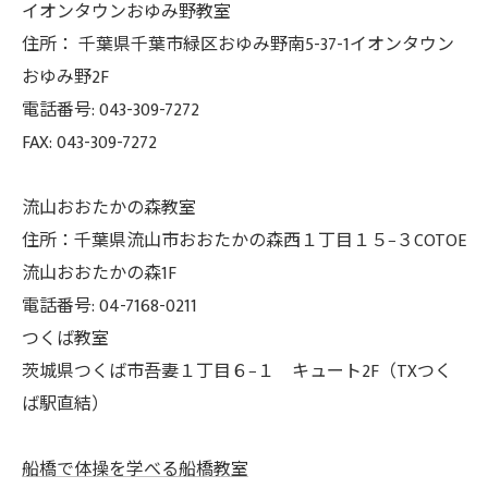
イオンタウンおゆみ野教室
住所： 千葉県千葉市緑区おゆみ野南5-37-
1イオンタウン
おゆみ野2F
電話番号: 043-309-7272
FAX: 043-309-7272
流山おおたかの森教室
住所：千葉県流山市おおたかの森西１丁目１５−３COTOE
流山おおたかの森1F
電話番号: 04-7168-0211
つくば教室
茨城県つくば市吾妻１丁目６−１ キュート2F（TXつく
ば駅直結）
船橋で体操を学べる船橋教室