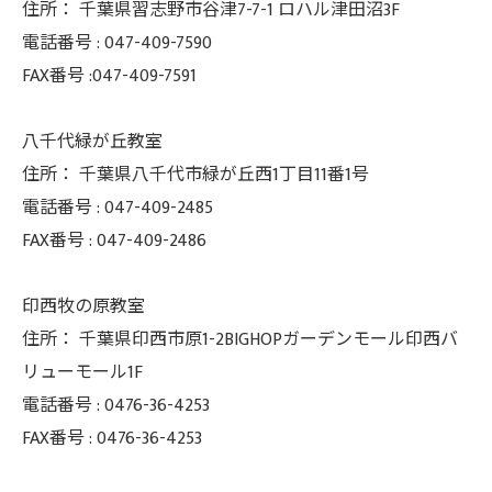
住所：
千葉県習志野市谷津7-7-1 ロハル津田沼3F
電話番号 :
047-409-7590
FAX番号 :047-409-7591
八千代緑が丘教室
住所：
千葉県八千代市緑が丘西1丁目11番1号
電話番号 :
047-409-2485
FAX番号 :
047-409-2486
印西牧の原教室
住所：
千葉県印西市原1-2BIGHOPガーデンモール印西バ
リューモール1F
電話番号 :
0476-36-4253
FAX番号 :
0476-36-4253