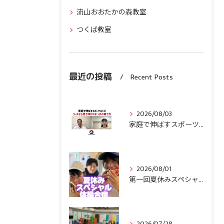
流山おおたかの森教室
つくば教室
最近の投稿
Recent Posts
2026/08/03
家庭で伸ばすスポーツキッズ『コーチから見て伸びやすい子』の育て方
2026/08/01
第一回夏休みスペシャル体操合宿終了！
2026/07/28