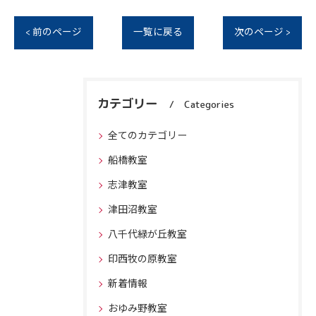
< 前のページ
一覧に戻る
次のページ >
カテゴリー
Categories
全てのカテゴリー
船橋教室
志津教室
津田沼教室
八千代緑が丘教室
印西牧の原教室
新着情報
おゆみ野教室