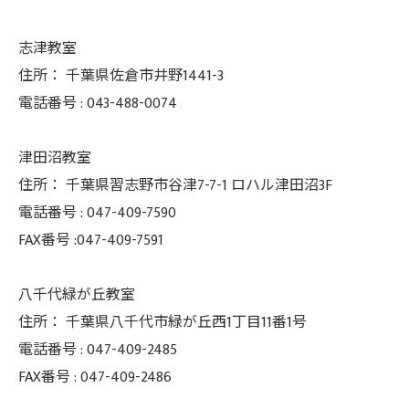
志津教室
住所：
千葉県佐倉市井野1441-3
電話番号 :
043-488-0074
津田沼教室
住所：
千葉県習志野市谷津7-7-1 ロハル津田沼3F
電話番号 :
047-409-7590
FAX番号 :047-409-7591
八千代緑が丘教室
住所：
千葉県八千代市緑が丘西1丁目11番1号
電話番号 :
047-409-2485
FAX番号 :
047-409-2486