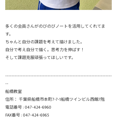
多くの会員さんがのびのびノートを活用してくれてま
す。
ちゃんと自分の課題を考えて描けました。
自分で考え自分で描く。思考力を伸ばす！
そして課題克服頑張ってほしいです。
--------------------------------------------------------------------
--
船橋教室
住所：
千葉県船橋市本町7-7-1船橋ツインビル西館7階
電話番号 :
047-424-6960
FAX番号 :
047-424-6965