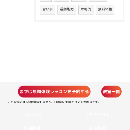
習い事
運動能力
本格的
無料体験
まずは無料体験レッスンを予約する
教室一覧
この段階では入会は確定しません。日程のご相談だけでも大歓迎です。
【ホーム】
【アクセス】
船橋教室
志津教室