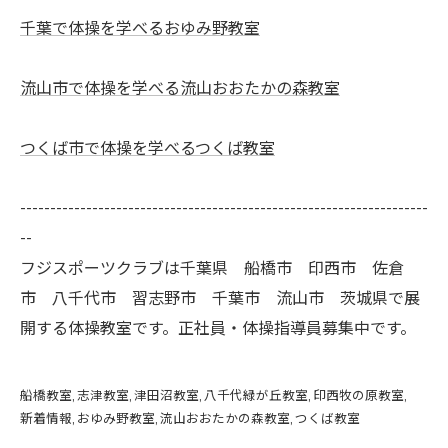
千葉で体操を学べるおゆみ野教室
流山市で体操を学べる流山おおたかの森教室
つくば市で体操を学べるつくば教室
--------------------------------------------------------------------
--
フジスポーツクラブは千葉県 船橋市 印西市 佐倉
市 八千代市 習志野市 千葉市 流山市 茨城県で展
開する体操教室です。正社員・体操指導員募集中です。
船橋教室
志津教室
津田沼教室
八千代緑が丘教室
印西牧の原教室
新着情報
おゆみ野教室
流山おおたかの森教室
つくば教室