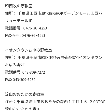
印西牧の原教室
住所：
千葉県印西市原1-2BIGHOPガーデンモール印西バ
リューモール1F
電話番号 :
0476-36-4253
FAX番号 :
0476-36-4253
イオンタウンおゆみ野教室
住所： 千葉県千葉市緑区おゆみ野南5-37-
1イオンタウン
おゆみ野2F
電話番号: 043-309-7272
FAX: 043-309-7272
流山おおたかの森教室
住所：千葉県流山市おおたかの森西１丁目１５−３COTOE
流山おおたかの森1F