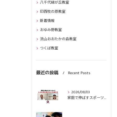
八千代緑が丘教室
印西牧の原教室
新着情報
おゆみ野教室
流山おおたかの森教室
つくば教室
最近の投稿
Recent Posts
2026/08/03
家庭で伸ばすスポーツキッズ『コーチから見て伸びやすい子』の育て方