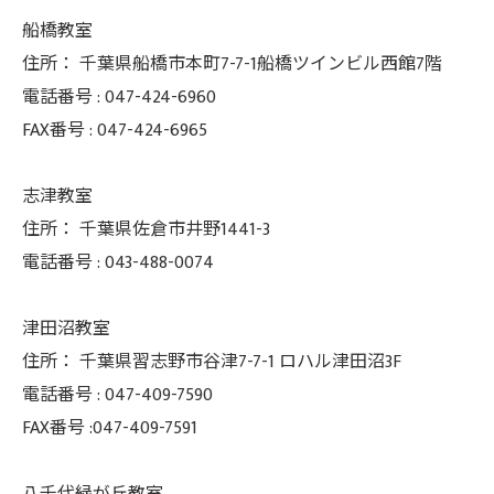
船橋教室
住所：
千葉県船橋市本町7-7-1船橋ツインビル西館7階
電話番号 :
047-424-6960
FAX番号 :
047-424-6965
志津教室
住所：
千葉県佐倉市井野1441-3
電話番号 :
043-488-0074
津田沼教室
住所：
千葉県習志野市谷津7-7-1 ロハル津田沼3F
電話番号 :
047-409-7590
FAX番号 :047-409-7591