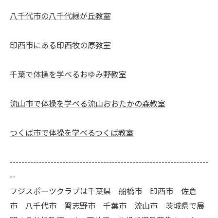
八千代市の八千代緑が丘教室
印西市にある印西牧の原教室
千葉で体操を学べるおゆみ野教室
流山市で体操を学べる流山おおたかの森教室
つくば市で体操を学べるつくば教室
--------------------------------------------------------------------
--
フジスポーツクラブは千葉県 船橋市 印西市 佐倉
市 八千代市 習志野市 千葉市 流山市 茨城県で展