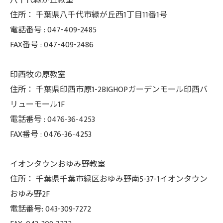
八千代緑が丘教室
住所：
千葉県八千代市緑が丘西1丁目11番1号
電話番号 :
047-409-2485
FAX番号 :
047-409-2486
印西牧の原教室
住所：
千葉県印西市原1-2BIGHOPガーデンモール印西バ
リューモール1F
電話番号 :
0476-36-4253
FAX番号 :
0476-36-4253
イオンタウンおゆみ野教室
住所： 千葉県千葉市緑区おゆみ野南5-37-
1イオンタウン
おゆみ野2F
電話番号: 043-309-7272