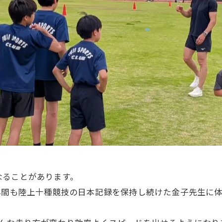
なることがあります。
年間も陸上十種競技の日本記録を保持し続けた金子先生に