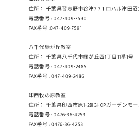
住所：
千葉県習志野市谷津7-7-1 ロハル津田沼3
電話番号 :
047-409-7590
FAX番号 :047-409-7591
八千代緑が丘教室
住所：
千葉県八千代市緑が丘西1丁目11番1号
電話番号 :
047-409-2485
FAX番号 :
047-409-2486
印西牧の原教室
住所：
千葉県印西市原1-2BIGHOPガーデンモ
電話番号 :
0476-36-4253
FAX番号 :
0476-36-4253