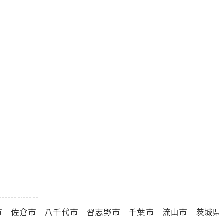
-------------
市 佐倉市 八千代市 習志野市 千葉市 流山市 茨城