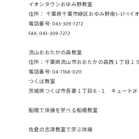
イオンタウンおゆみ野教室
住所： 千葉県千葉市緑区おゆみ野南5-37-
1イ
電話番号: 043-309-7272
FAX: 043-309-7272
流山おおたかの森教室
住所：千葉県流山市おおたかの森西１丁目１５−３
電話番号: 04-7168-0211
つくば教室
茨城県つくば市吾妻１丁目６−１ キュート2F
船橋で体操を学べる船橋教室
佐倉の志津教室で学ぶ体操