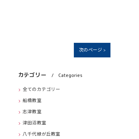
次のページ >
カテゴリー
Categories
全てのカテゴリー
船橋教室
志津教室
津田沼教室
八千代緑が丘教室