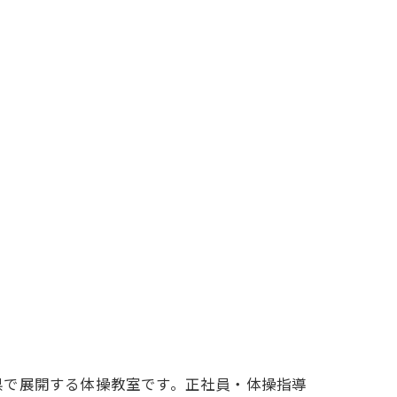
県で展開する体操教室です。正社員・体操指導